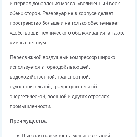
интервал добавления масла, увеличенный вес с
обеих сторон. Резервуар не в корпусе делает
пространство больше и не только обеспечивает
удобство для технического обслуживания, а также
уменьшает шум.
Передвижной воздушный компрессор широко
используется в горнодобывающей,
водохозяйственной, транспортной,
судостроительной, градостроительной,
энергетической, военной и других отраслях
промышленности.
Преимущества
Высокая надежность: меньше деталей