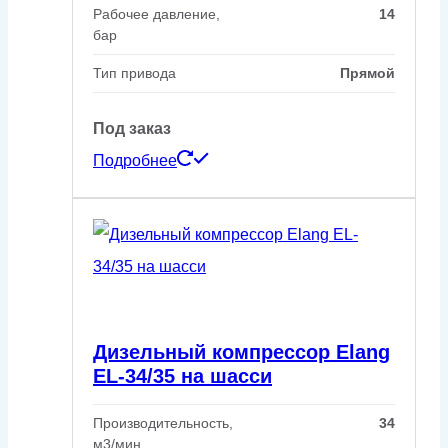
Рабочее давление,
14
бар
Тип привода
Прямой
Под заказ
Подробнее
Дизельный компрессор Elang
EL-34/35 на шасси
Производительность,
34
м3/мин