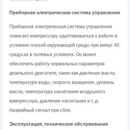
Приборная электрическая система управления
Приборная электрическая система управления
помогает компрессору адаптироваться к работе в
условиях плохой окружающей среды при минус 40
градусах в полевых условиях. Он может
обеспечить работу нормальных параметров
дизельного двигателя, таких как давление масла,
температура воды, скорость вращения, уровень
масла, температура нагнетания воздушного
компрессора, давление нагнетания и т. д.
Аварийный сигнал при сбое.
Эксплуатация, техническое обслуживание