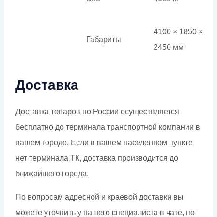
4100 × 1850 ×
Габариты
2450 мм
Доставка
Доставка товаров по России осуществляется
бесплатно до терминала транспортной компании в
вашем городе. Если в вашем населённом пункте
нет терминала ТК, доставка производится до
ближайшего города.
По вопросам адресной и краевой доставки вы
можете уточнить у нашего специалиста в чате, по