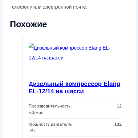
телефону или электронной почте.
Похожие
Дизельный компрессор Elang
EL-12/14 на шасси
Производительность,
12
м3/мин
Мощность двигателя,
132
кВт