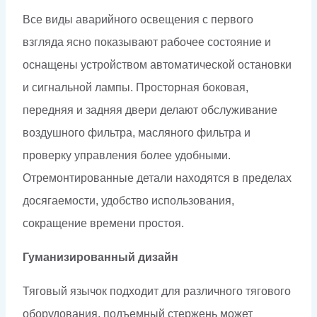
Все виды аварийного освещения с первого
взгляда ясно показывают рабочее состояние и
оснащены устройством автоматической остановки
и сигнальной лампы. Просторная боковая,
передняя и задняя двери делают обслуживание
воздушного фильтра, масляного фильтра и
проверку управления более удобными.
Отремонтированные детали находятся в пределах
досягаемости, удобство использования,
сокращение времени простоя.
Гуманизированный дизайн
Тяговый язычок подходит для различного тягового
оборудования, подъемный стержень может