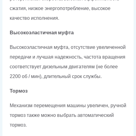
сжатия, низкое энергопотребление, высокое
качество исполнения.
Высокоэластичная муфта
Высокоэластичная муфта, отсутствие увеличенной
передачи и лучшая надежность, частота вращения
соответствует дизельным двигателям (не более
2200 об / мин), длительный срок службы.
Тормоз
Механизм перемещения машины увеличен, ручной
тормоз также можно выбрать автоматический
тормоз.