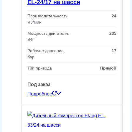
EL-24/17 на шасси
Производительность,
24
м3/мин
Мощность двигателя,
235
кВт
Рабочее давление,
17
бар
Тип привода
Прямой
Под заказ
Подробнее