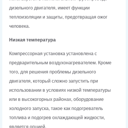
дизельного двигателя, имеет функции
теплоизоляции и защиты, предотвращая ожог
человека.
Низкая температура
Компрессорная установка установлена с
предварительным воздухонагревателем. Кроме
того, для решения проблемы дизельного
двигателя, который сложно запустить при
использовании в условиях низкой температуры
или в высокогорных районах, оборудование
холодного запуска, такое как подогреватель
топлива и подогрев охлаждающей жидкости,
является опцией.