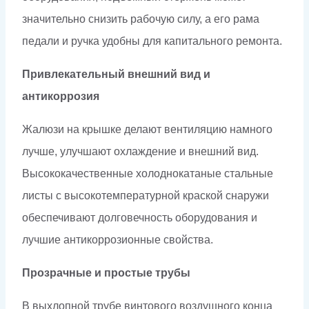
значительно снизить рабочую силу, а его рама
педали и ручка удобны для капитального ремонта.
Привлекательный внешний вид и
антикоррозия
Жалюзи на крышке делают вентиляцию намного
лучше, улучшают охлаждение и внешний вид.
Высококачественные холоднокатаные стальные
листы с высокотемпературной краской снаружи
обеспечивают долговечность оборудования и
лучшие антикоррозионные свойства.
Прозрачные и простые трубы
В выхлопной трубе винтового воздушного конца