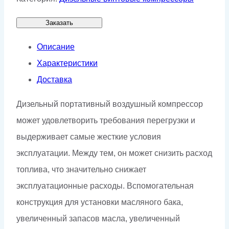
Заказать
Описание
Характеристики
Доставка
Дизельный портативный воздушный компрессор
может удовлетворить требования перегрузки и
выдерживает самые жесткие условия
эксплуатации. Между тем, он может снизить расход
топлива, что значительно снижает
эксплуатационные расходы. Вспомогательная
конструкция для установки масляного бака,
увеличенный запасов масла, увеличенный