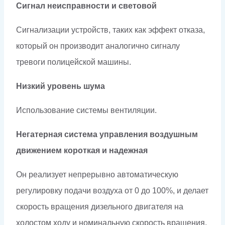
Сигнал неисправности и световой
Сигнализации устройств, таких как эффект отказа,
который он производит аналогично сигналу
тревоги полицейской машины.
Низкий уровень шума
Использование системы вентиляции.
Негатерная система управления воздушным
движением короткая и надежная
Он реализует непрерывно автоматическую
регулировку подачи воздуха от 0 до 100%, и делает
скорость вращения дизельного двигателя на
холостом ходу и номинальную скорость вращения,