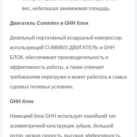
вес, небольшая занимаемая площадь.
Двигатель Cummins и GHH блок
Дизельный портативный воздушный компрессор,
использующий CUMMINS ДВИГАТЕЛЬ и GHH
БЛОК, обеспечивает производительность и
эффективность работы, а также отвечает
требованиям перегрузки и может работать в самых
суровых полевых условиях.
GHH блок
Немецкий блок GHH использует новейший тип
асимметричной конструкции зубьев, большой
ротор, низкая скорость, высокая эффективность