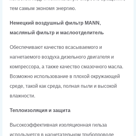
тем самым экономя энергию.
Немецкий воздушный фильтр MANN,
масляный фильтр и маслоотделитель
Обеспечивают качество всасываемого и
нагнетаемого воздуха дизельного двигателя и
компрессора, а также качество смазочного масла.
Возможно использование в плохой окружающей
среде, такой как среда, полная пыли и высокой
влажности.
Теплоизоляция и защита
Высокоэффективная изоляционная гильза
используется в нагнетательном трубопроводе