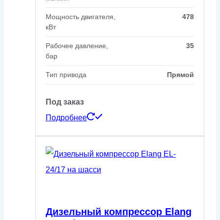
Мощность двигателя,
478
кВт
Рабочее давление,
35
бар
Тип привода
Прямой
Под заказ
Подробнее
Дизельный компрессор Elang