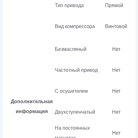
Тип привода
Прямой
Вид компрессора
Винтовой
Безмасляный
Нет
Частотный привод
Нет
С осушителем
Нет
Дополнительная
информация
Двухступенчатый
Нет
На постоянных
Нет
магнитах