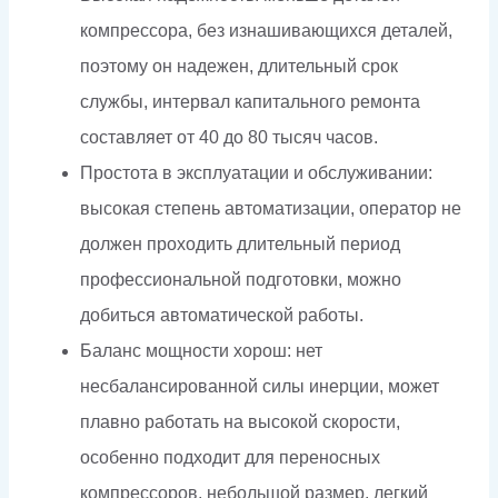
компрессора, без изнашивающихся деталей,
поэтому он надежен, длительный срок
службы, интервал капитального ремонта
составляет от 40 до 80 тысяч часов.
Простота в эксплуатации и обслуживании:
высокая степень автоматизации, оператор не
должен проходить длительный период
профессиональной подготовки, можно
добиться автоматической работы.
Баланс мощности хорош: нет
несбалансированной силы инерции, может
плавно работать на высокой скорости,
особенно подходит для переносных
компрессоров, небольшой размер, легкий