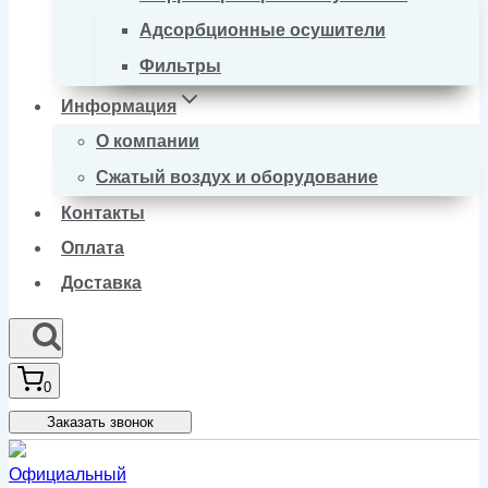
Адсорбционные осушители
Фильтры
Информация
О компании
Сжатый воздух и оборудование
Контакты
Оплата
Доставка
0
Заказать звонок