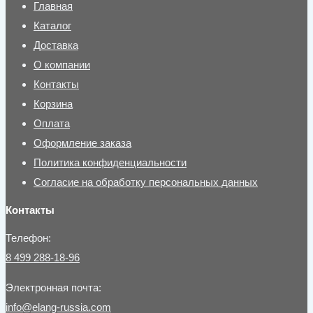
Главная
Каталог
Доставка
О компании
Контакты
Корзина
Оплата
Оформление заказа
Политика конфиденциальности
Согласие на обработку персональных данных
Контакты
Телефон:
8 499 288-18-96
Электронная почта:
info@elang-russia.com