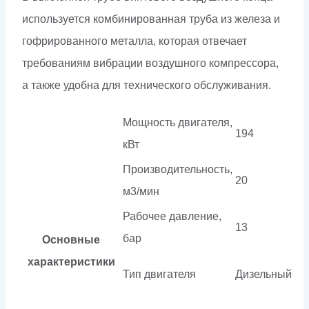
используется комбинированная труба из железа и
гофрированного металла, которая отвечает
требованиям вибрации воздушного компрессора,
а также удобна для технического обслуживания.
Мощность двигателя,
194
кВт
Производительность,
20
м3/мин
Рабочее давление,
13
бар
Основные
характеристики
Тип двигателя
Дизельный