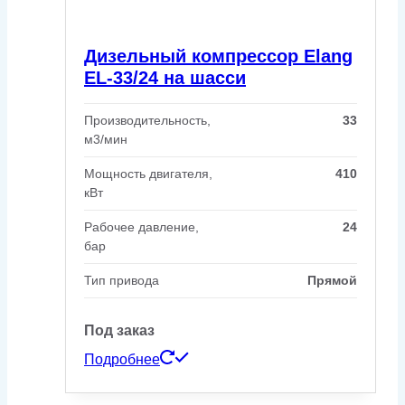
Дизельный компрессор Elang
EL-33/24 на шасси
Производительность,
33
м3/мин
Мощность двигателя,
410
кВт
Рабочее давление,
24
бар
Тип привода
Прямой
Под заказ
Подробнее