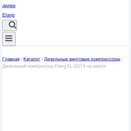
Главная
/
Каталог
/
Дизельные винтовые компрессоры
/
Дизельный компрессор Elang EL-20/13 на шасси