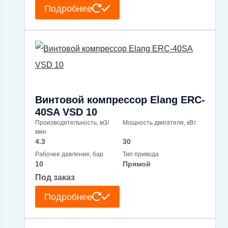
Подробнее
Винтовой компрессор Elang ERC-
40SA VSD 10
Производительность, м3/
Мощность двигателя, кВт
мин
4.3
30
Рабочее давление, бар
Тип привода
10
Прямой
Под заказ
Подробнее