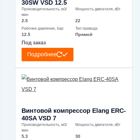
30SW VSD 12.5
Производительность, м3/
Мощность двигателя, кВт
мин
2.5
22
Рабочее давление, бар
Тип привода
12.5
Прямой
Под заказ
Подробнее
Винтовой компрессор Elang ERC-
40SA VSD 7
Производительность, м3/
Мощность двигателя, кВт
мин
5.3
30