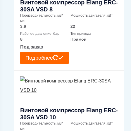
Винтовой компрессор Elang ERC-
30SA VSD 8
Производительность, м3/
Мощность двигателя, кВт
мин
3.6
22
Рабочее давление, бар
Тип привода
8
Прямой
Под заказ
Подробнее
Винтовой компрессор Elang ERC-
30SA VSD 10
Производительность, м3/
Мощность двигателя, кВт
мин