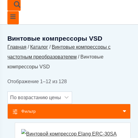
Винтовые компрессоры VSD
Главная
/
Каталог
/
Винтовые компрессоры с
частотным преобразователем
/
Винтовые
компрессоры VSD
Цены:
Отображение 1–12 из 128
по
возрастанию
Фильтр