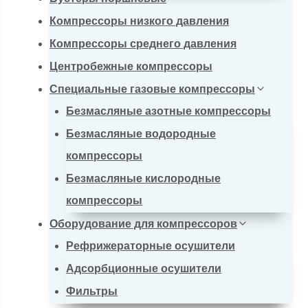
Компрессоры низкого давления
Компрессоры среднего давления
Центробежные компрессоры
Специальные газовые компрессоры
Безмасляные азотные компрессоры
Безмасляные водородные
компрессоры
Безмасляные кислородные
компрессоры
Оборудование для компрессоров
Рефрижераторные осушители
Адсорбционные осушители
Фильтры