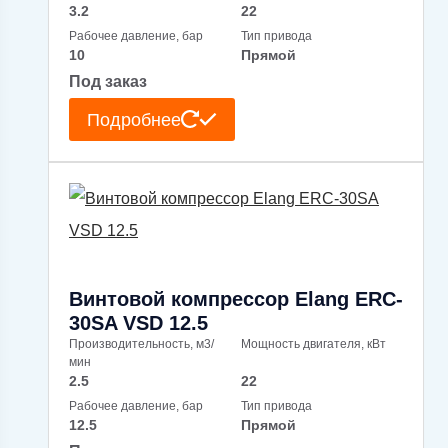
3.2
22
Рабочее давление, бар
Тип привода
10
Прямой
Под заказ
Подробнее
Винтовой компрессор Elang ERC-
30SA VSD 12.5
Производительность, м3/
Мощность двигателя, кВт
мин
2.5
22
Рабочее давление, бар
Тип привода
12.5
Прямой