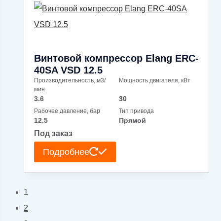
Винтовой компрессор Elang ERC-
40SA VSD 12.5
Производительность, м3/
Мощность двигателя, кВт
мин
3.6
30
Рабочее давление, бар
Тип привода
12.5
Прямой
Под заказ
Подробнее
1
2