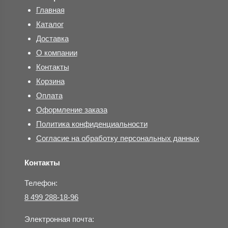
Главная
Каталог
Доставка
О компании
Контакты
Корзина
Оплата
Оформление заказа
Политика конфиденциальности
Согласие на обработку персональных данных
Контакты
Телефон:
8 499 288-18-96
Электронная почта: