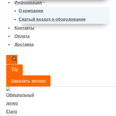
Информация
О компании
Сжатый воздух и оборудование
Контакты
Оплата
Доставка
0
Заказать звонок