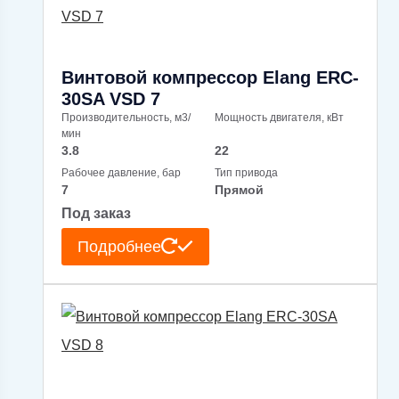
Винтовой компрессор Elang ERC-
30SA VSD 7
Производительность, м3/
Мощность двигателя, кВт
мин
3.8
22
Рабочее давление, бар
Тип привода
7
Прямой
Под заказ
Подробнее