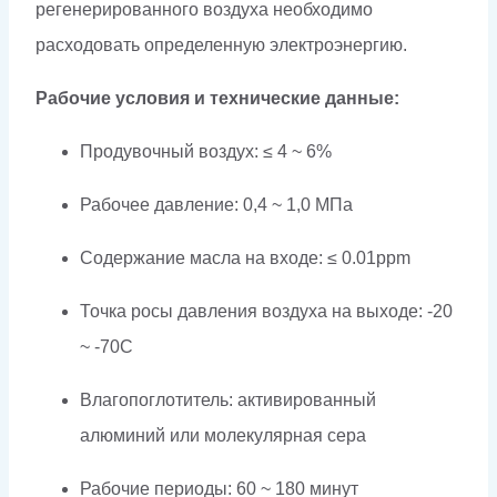
регенерированного воздуха необходимо
расходовать определенную электроэнергию.
Рабочие условия и технические данные:
Продувочный воздух: ≤ 4 ~ 6%
Рабочее давление: 0,4 ~ 1,0 МПа
Содержание масла на входе: ≤ 0.01ppm
Точка росы давления воздуха на выходе: -20
~ -70C
Влагопоглотитель: активированный
алюминий или молекулярная сера
Рабочие периоды: 60 ~ 180 минут