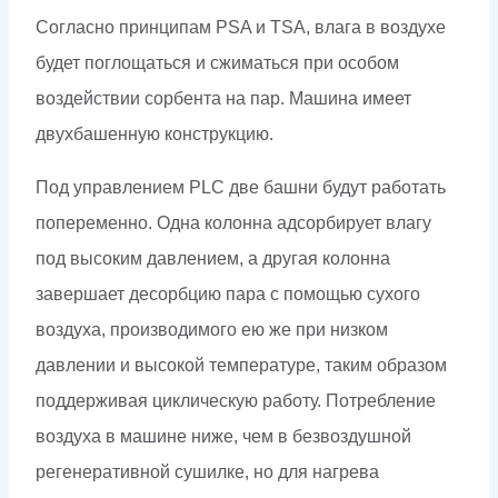
Согласно принципам PSA и TSA, влага в воздухе
будет поглощаться и сжиматься при особом
воздействии сорбента на пар. Машина имеет
двухбашенную конструкцию.
Под управлением PLC две башни будут работать
попеременно. Одна колонна адсорбирует влагу
под высоким давлением, а другая колонна
завершает десорбцию пара с помощью сухого
воздуха, производимого ею же при низком
давлении и высокой температуре, таким образом
поддерживая циклическую работу. Потребление
воздуха в машине ниже, чем в безвоздушной
регенеративной сушилке, но для нагрева