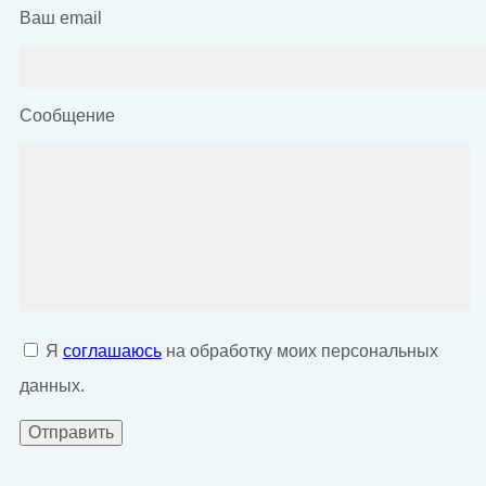
Ваш email
Сообщение
Я
соглашаюсь
на обработку моих персональных
данных.