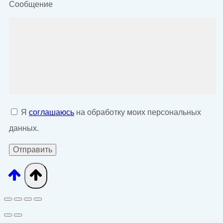
Сообщение
Я
соглашаюсь
на обработку моих персональных
данных.