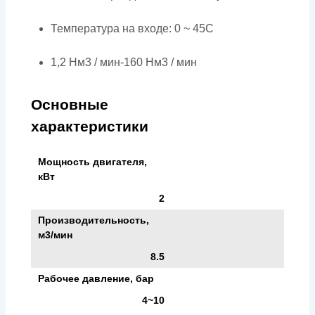
Температура на входе: 0 ~ 45C
1,2 Нм3 / мин-160 Нм3 / мин
Основные
характеристики
Мощность двигателя,
кВт
2
Производительность,
м3/мин
8.5
Рабочее давление, бар
4~10