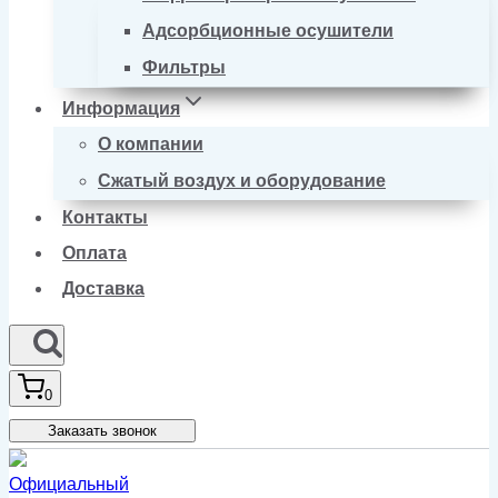
Адсорбционные осушители
Фильтры
Информация
О компании
Сжатый воздух и оборудование
Контакты
Оплата
Доставка
0
Заказать звонок