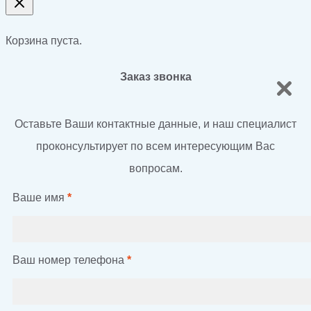
Корзина пуста.
Заказ звонка
Оставьте Ваши контактные данные, и наш специалист
проконсультирует по всем интересующим Вас
вопросам.
Ваше имя
*
Ваш номер телефона
*