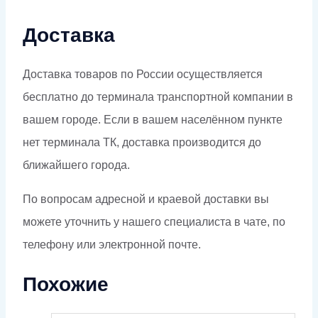
Доставка
Доставка товаров по России осуществляется
бесплатно до терминала транспортной компании в
вашем городе. Если в вашем населённом пункте
нет терминала ТК, доставка производится до
ближайшего города.
По вопросам адресной и краевой доставки вы
можете уточнить у нашего специалиста в чате, по
телефону или электронной почте.
Похожие