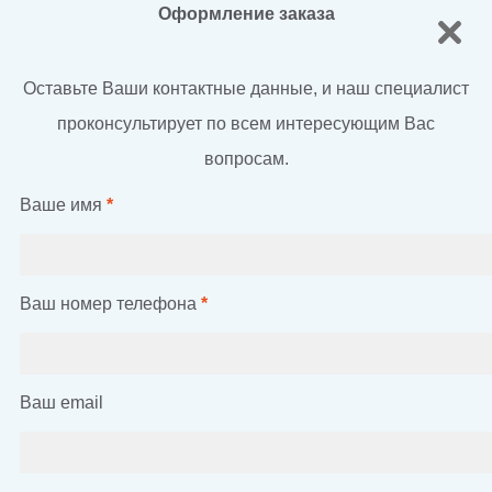
Оформление заказа
Оставьте Ваши контактные данные, и наш специалист
проконсультирует по всем интересующим Вас
вопросам.
Ваше имя
*
Ваш номер телефона
*
Ваш email