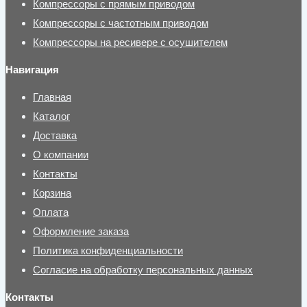
Компрессоры с прямым приводом
Компрессоры с частотным приводом
Компрессоры на ресивере с осушителем
Навигация
Главная
Каталог
Доставка
О компании
Контакты
Корзина
Оплата
Оформление заказа
Политика конфиденциальности
Согласие на обработку персональных данных
Контакты