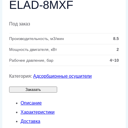
ELAD-8MXF
Под заказ
Производительность, м3/мин
8.5
Мощность двигателя, кВт
2
Рабочее давление, бар
4~10
Категория:
Адсорбционные осушители
Заказать
Описание
Характеристики
Доставка