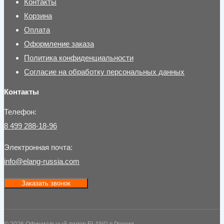
Контакты
Корзина
Оплата
Оформление заказа
Политика конфиденциальности
Согласие на обработку персональных данных
Контакты
Телефон:
8 499 288-18-96
Электронная почта:
info@elang-russia.com
Заказать звонок