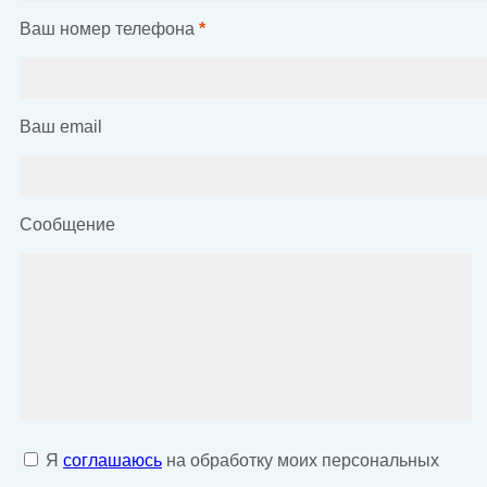
Ваш номер телефона
*
Ваш email
Сообщение
Я
соглашаюсь
на обработку моих персональных