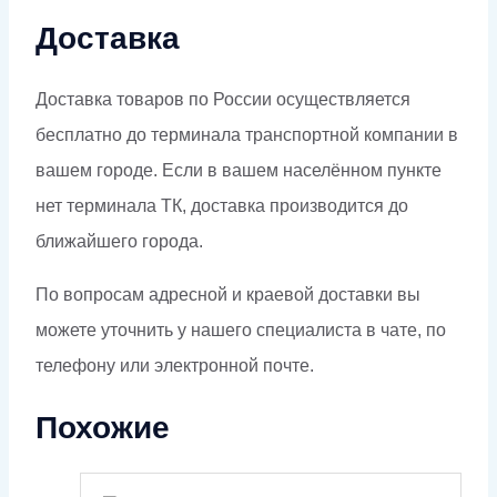
Доставка
Доставка товаров по России осуществляется
бесплатно до терминала транспортной компании в
вашем городе. Если в вашем населённом пункте
нет терминала ТК, доставка производится до
ближайшего города.
По вопросам адресной и краевой доставки вы
можете уточнить у нашего специалиста в чате, по
телефону или электронной почте.
Похожие