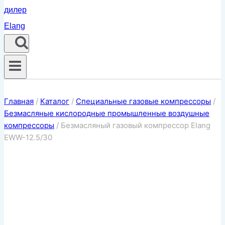
Главная
/
Каталог
/
Специальные газовые компрессоры
/
Безмасляные кислородные промышленные воздушные
компрессоры
/
Безмасляный газовый компрессор Elang
EWW-12.5/30