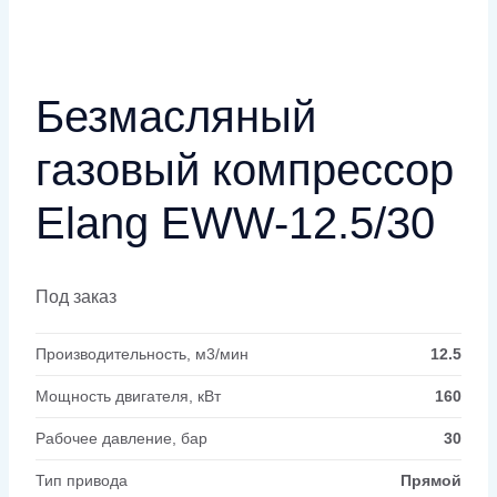
Безмасляный
газовый компрессор
Elang EWW-12.5/30
Под заказ
Производительность, м3/мин
12.5
Мощность двигателя, кВт
160
Рабочее давление, бар
30
Тип привода
Прямой