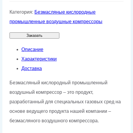
Категория:
Безмасляные кислородные
промышленные воздушные компрессоры
Заказать
Описание
Характеристики
Доставка
Безмасляный кислородный промышленный
воздушный компрессор – это продукт,
разработанный для специальных газовых сред на
основе ведущего продукта нашей компании –
безмасляного воздушного компрессора.