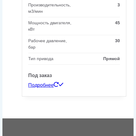
Производительность,
3
м3/мин
Мощность двигателя,
45
кВт
Рабочее давление,
30
бар
Тип привода
Прямой
Под заказ
Подробнее