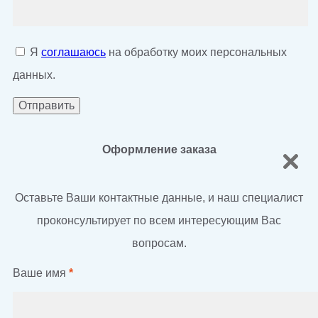
Я
соглашаюсь
на обработку моих персональных
данных.
Оформление заказа
Оставьте Ваши контактные данные, и наш специалист
проконсультирует по всем интересующим Вас
вопросам.
Ваше имя
*