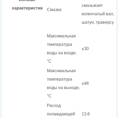
смазывает
характеристик
Смазка
коленчатый вал,
шатун, траверсу
Максимальная
температура
≤30
воды на входе,
°C
Максимальная
температура
≤48
воды на выходе,
°C
Расход
охлаждающей
13.6