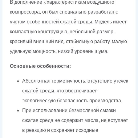
В дополнение к характеристикам воздушного
компрессора, он был специально разработан с
учетом особенностей сжатой среды. Модель имеет
компактную конструкцию, небольшой размер,
красивый внешний вид, стабильную работу, малую
удельную мощность, низкий уровень шума.
Основные особенности:
Абсолютная герметичность, отсутствие утечек
сжатой среды, что обеспечивает
экологическую безопасность производства.
При использовании безмасляной смазки
сжатая среда не содержит масла, не вступает
в реакцию и сохраняет исходные