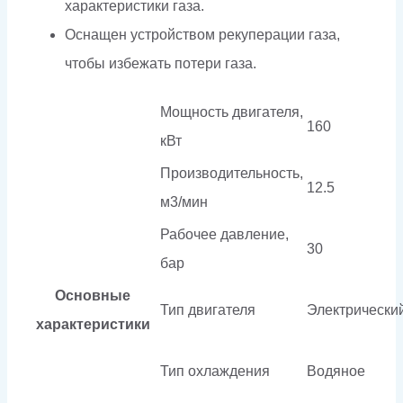
характеристики газа.
Оснащен устройством рекуперации газа,
чтобы избежать потери газа.
Мощность двигателя,
160
кВт
Производительность,
12.5
м3/мин
Рабочее давление,
30
бар
Основные
Тип двигателя
Электрически
характеристики
Тип охлаждения
Водяное