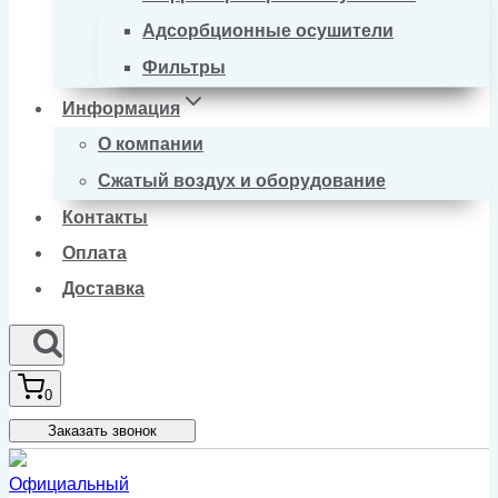
Адсорбционные осушители
Фильтры
Информация
О компании
Сжатый воздух и оборудование
Контакты
Оплата
Доставка
0
Заказать звонок