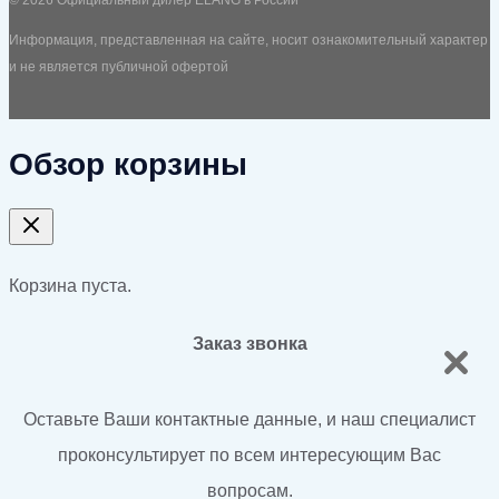
© 2026 Официальный дилер ELANG в России
Информация, представленная на сайте, носит ознакомительный характер
и не является публичной офертой
Обзор корзины
Корзина пуста.
Заказ звонка
Оставьте Ваши контактные данные, и наш специалист
проконсультирует по всем интересующим Вас
вопросам.