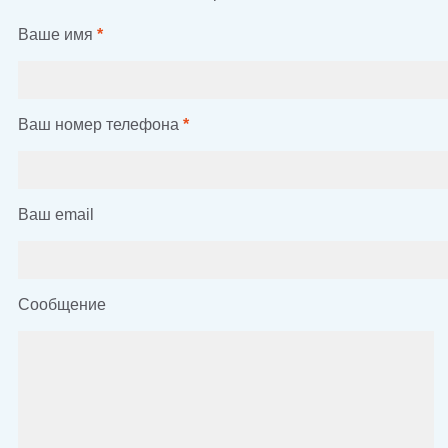
Ваше имя
*
Ваш номер телефона
*
Ваш email
Сообщение