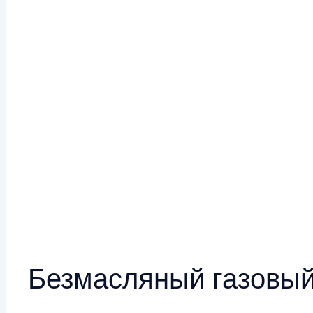
Безмасляный газовый