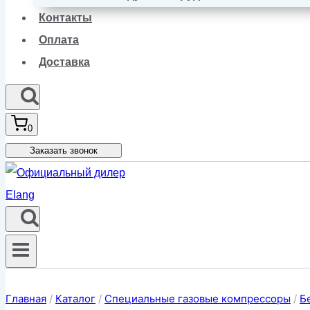
Контакты
Оплата
Доставка
0
Заказать звонок
Главная
/
Каталог
/
Специальные газовые компрессоры
/
Б