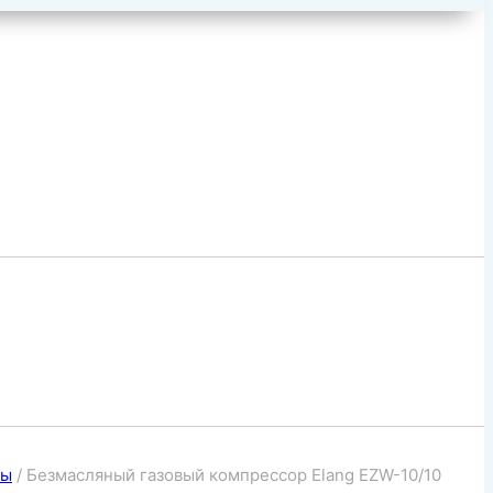
ры
/
Безмасляный газовый компрессор Elang EZW-10/10