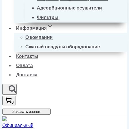
Адсорбционные осушители
Фильтры
Информация
О компании
Сжатый воздух и оборудование
Контакты
Оплата
Доставка
0
Заказать звонок