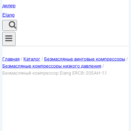
Главная
/
Каталог
/
Безмасляные винтовые компрессоры
/
Безмасляные компрессоры низкого давления
/
Безмасляный компрессор Elang ERCB-20SAH-1.1