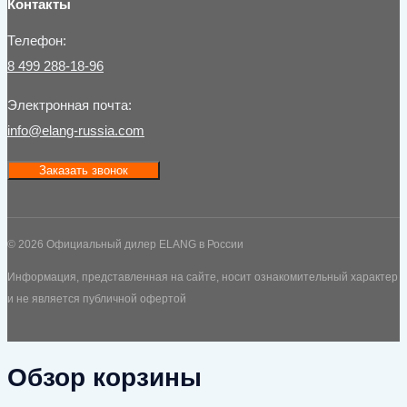
Контакты
Телефон:
8 499 288-18-96
Электронная почта:
info@elang-russia.com
Заказать звонок
© 2026 Официальный дилер ELANG в России
Информация, представленная на сайте, носит ознакомительный характер
и не является публичной офертой
Обзор корзины