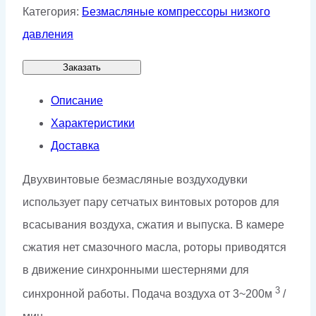
Категория:
Безмасляные компрессоры низкого
давления
Заказать
Описание
Характеристики
Доставка
Двухвинтовые безмасляные воздуходувки
использует пару сетчатых винтовых роторов для
всасывания воздуха, сжатия и выпуска. В камере
сжатия нет смазочного масла, роторы приводятся
в движение синхронными шестернями для
3
синхронной работы. Подача воздуха от 3~200м
/