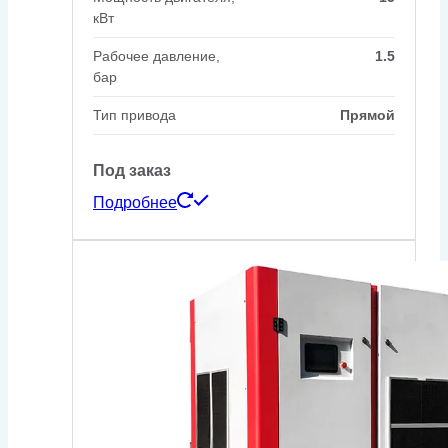
кВт
Рабочее давление,
1.5
бар
Тип привода
Прямой
Под заказ
Подробнее