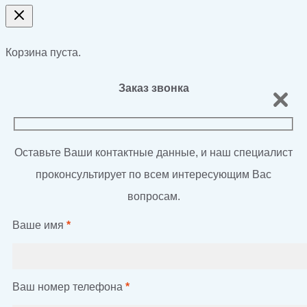
Корзина пуста.
Заказ звонка
Оставьте Ваши контактные данные, и наш специалист
проконсультирует по всем интересующим Вас
вопросам.
Ваше имя
*
Ваш номер телефона
*