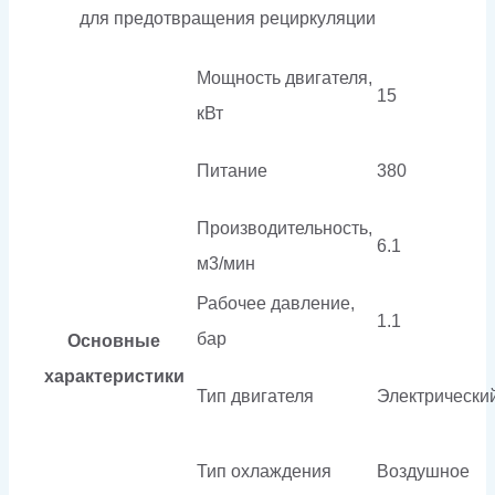
для предотвращения рециркуляции
Мощность двигателя,
15
кВт
Питание
380
Производительность,
6.1
м3/мин
Рабочее давление,
1.1
бар
Основные
характеристики
Тип двигателя
Электрически
Тип охлаждения
Воздушное