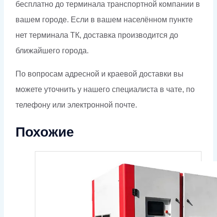
бесплатно до терминала транспортной компании в
вашем городе. Если в вашем населённом пункте
нет терминала ТК, доставка производится до
ближайшего города.
По вопросам адресной и краевой доставки вы
можете уточнить у нашего специалиста в чате, по
телефону или электронной почте.
Похожие