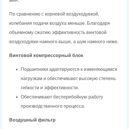
мин.
По сравнению с корневой воздуходувкой,
колебания подачи воздуха меньше. Благодаря
объемному сжатию эффективность винтовой
воздуходувки намного выше, а шум намного ниже.
Винтовой компрессорный блок
Подшипники адаптируются к изменяющимся
нагрузкам и обеспечивают высокую степень
гибкости и эффективности.
Обеспечивают бесперебойную работу
производственного процесса.
Воздушный фильтр