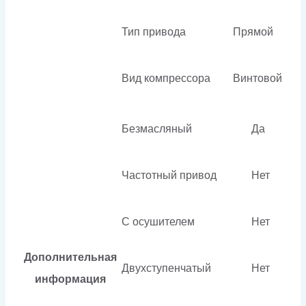
Тип привода
Прямой
Вид компрессора
Винтовой
Безмасляный
Да
Частотный привод
Нет
С осушителем
Нет
Дополнительная
Двухступенчатый
Нет
информация