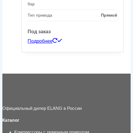
бар
Тип привода
Прямой
Под заказ
Подробнее
Официальный дилер ELANG в России
Каталог
Компрессоры с ременным приводом