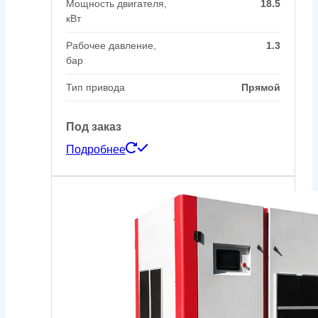
Мощность двигателя,
18.5
кВт
Рабочее давление,
1.3
бар
Тип привода
Прямой
Под заказ
Подробнее