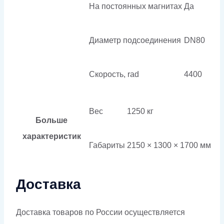
На постоянных магнитах
Да
Диаметр подсоединения
DN80
Скорость, rad
4400
Вес
1250 кг
Больше
характеристик
Габариты
2150 × 1300 × 1700 мм
Доставка
Доставка товаров по России осуществляется