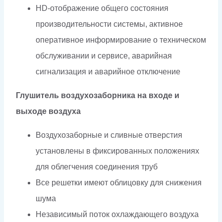
HD-отображение общего состояния
производительности системы, активное
оперативное информирование о техническом
обслуживании и сервисе, аварийная
сигнализация и аварийное отключение
Глушитель воздухозаборника на входе и
выходе воздуха
Воздухозаборные и сливные отверстия
установлены в фиксированных положениях
для облегчения соединения труб
Все решетки имеют облицовку для снижения
шума
Независимый поток охлаждающего воздуха