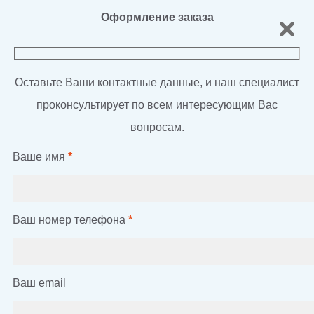
Оформление заказа
Оставьте Ваши контактные данные, и наш специалист
проконсультирует по всем интересующим Вас
вопросам.
Ваше имя
*
Ваш номер телефона
*
Ваш email