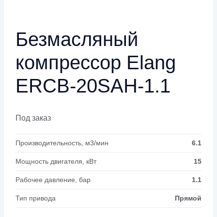
Безмасляный
компрессор Elang
ERCB-20SAH-1.1
Под заказ
Производительность, м3/мин
6.1
Мощность двигателя, кВт
15
Рабочее давление, бар
1.1
Тип привода
Прямой