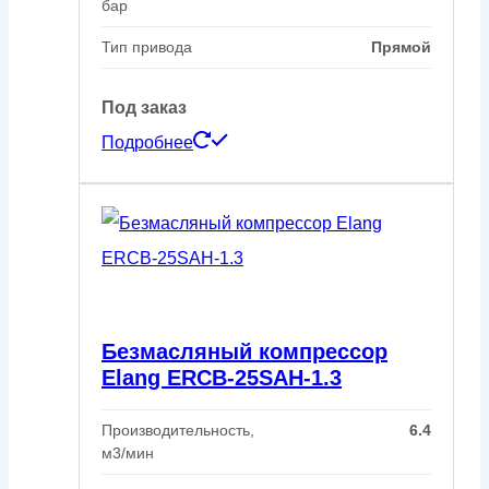
бар
Тип привода
Прямой
Под заказ
Подробнее
Безмасляный компрессор
Elang ERCB-25SAH-1.3
Производительность,
6.4
м3/мин