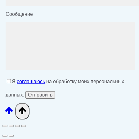
Сообщение
Я
соглашаюсь
на обработку моих персональных
данных.