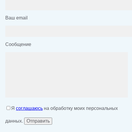
Ваш email
Сообщение
Я
соглашаюсь
на обработку моих персональных
данных.