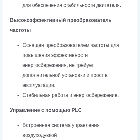
для обеспечения стабильности двигателя.
Высокоэффективный преобразователь
частоты
Оснащен преобразователем частоты для
повышения эффективности
энергосбережения, не требует
дополнительной установки и прост в
эксплуатации.
Стабильная работа и энергосбережение.
Управление с помощью PLC
Встроенная система управления
воздуходувкой