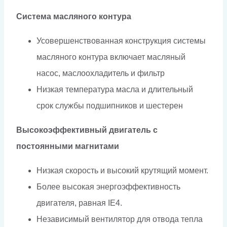
Система масляного контура
Усовершенствованная конструкция системы
масляного контура включает масляный
насос, маслоохладитель и фильтр
Низкая температура масла и длительный
срок службы подшипников и шестерен
Высокоэффективный двигатель с
постоянными магнитами
Низкая скорость и высокий крутящий момент.
Более высокая энергоэффективность
двигателя, равная IE4.
Независимый вентилятор для отвода тепла