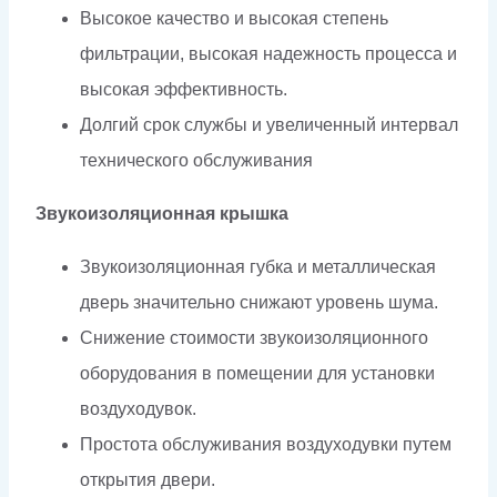
Высокое качество и высокая степень
фильтрации, высокая надежность процесса и
высокая эффективность.
Долгий срок службы и увеличенный интервал
технического обслуживания
Звукоизоляционная крышка
Звукоизоляционная губка и металлическая
дверь значительно снижают уровень шума.
Снижение стоимости звукоизоляционного
оборудования в помещении для установки
воздуходувок.
Простота обслуживания воздуходувки путем
открытия двери.