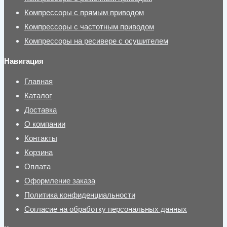
Компрессоры с прямым приводом
Компрессоры с частотным приводом
Компрессоры на ресивере с осушителем
Навигация
Главная
Каталог
Доставка
О компании
Контакты
Корзина
Оплата
Оформление заказа
Политика конфиденциальности
Согласие на обработку персональных данных