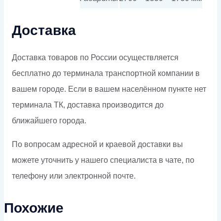
Доставка
Доставка товаров по России осуществляется
бесплатно до терминала транспортной компании в
вашем городе. Если в вашем населённом пункте нет
терминала ТК, доставка производится до
ближайшего города.
По вопросам адресной и краевой доставки вы
можете уточнить у нашего специалиста в чате, по
телефону или электронной почте.
Похожие