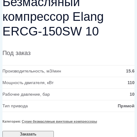
Безмасляный
компрессор Elang
ERCG-150SW 10
Под заказ
Производительность, м3/мин
15.6
Мощность двигателя, кВт
110
Рабочее давление, бар
10
Тип привода
Прямой
Категория:
Сухие безмасляные винтовые компрессоры
Заказать