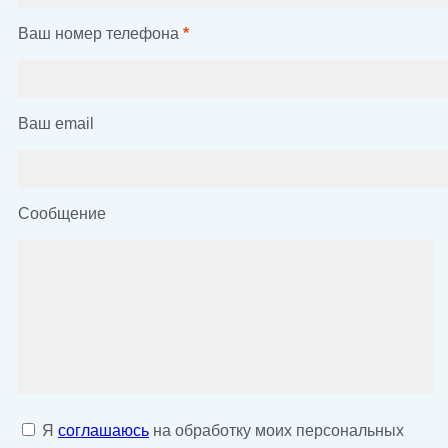
Ваш номер телефона
*
Ваш email
Сообщение
Я
соглашаюсь
на обработку моих персональных