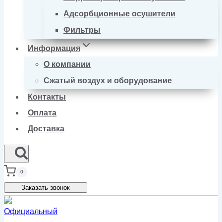
Адсорбционные осушители
Фильтры
Информация
О компании
Сжатый воздух и оборудование
Контакты
Оплата
Доставка
0
Заказать звонок