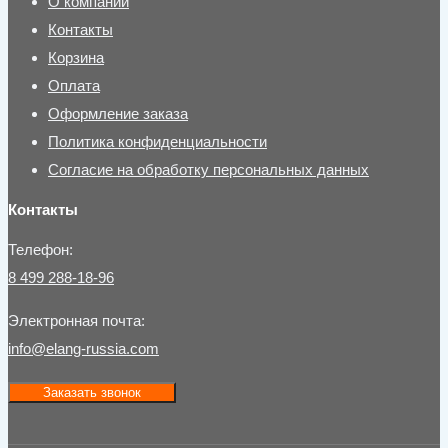
О компании
Контакты
Корзина
Оплата
Оформление заказа
Политика конфиденциальности
Согласие на обработку персональных данных
Контакты
Телефон:
8 499 288-18-96
Электронная почта:
info@elang-russia.com
Заказать звонок