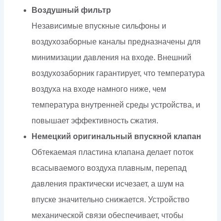
Воздушный фильтр
Независимые впускные сильфоны и
воздухозаборные каналы предназначены для
минимизации давления на входе. Внешний
воздухозаборник гарантирует, что температура
воздуха на входе намного ниже, чем
температура внутренней среды устройства, и
повышает эффективность сжатия.
Немецкий оригинальный впускной клапан
Обтекаемая пластина клапана делает поток
всасываемого воздуха плавным, перепад
давления практически исчезает, а шум на
впуске значительно снижается. Устройство
механической связи обеспечивает, чтобы