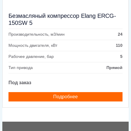
Безмасляный компрессор Elang ERCG-
150SW 5
Производительность, м3/мин
24
Мощность двигателя, кВт
110
Рабочее давление, бар
5
Тип привода
Прямой
Под заказ
Подробнее