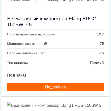
Безмасляный компрессор Elang ERCG-
100SW 7.5
Производительность, м3/мин
12.7
Мощность двигателя, кВт
75
Рабочее давление, бар
7.5
Тип привода
Прямой
Под заказ
Подробнее