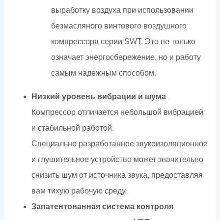
выработку воздуха при использовании
безмасляного винтового воздушного
компрессора серии SWT. Это не только
означает энергосбережение, но и работу
самым надежным способом.
Низкий уровень вибрации и шума
Компрессор отличается небольшой вибрацией
и стабильной работой.
Специально разработанное звукоизоляционное
и глушительное устройство может значительно
снизить шум от источника звука, предоставляя
вам тихую рабочую среду.
Запатентованная система контроля