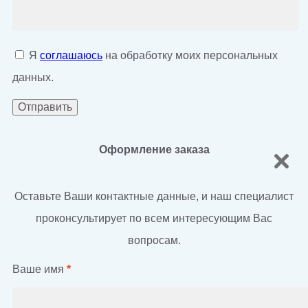
Я
соглашаюсь
на обработку моих персональных
данных.
Оформление заказа
Оставьте Ваши контактные данные, и наш специалист
проконсультирует по всем интересующим Вас
вопросам.
Ваше имя
*