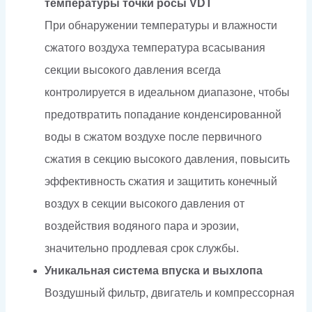
температуры точки росы VDT
При обнаружении температуры и влажности
сжатого воздуха температура всасывания
секции высокого давления всегда
контролируется в идеальном диапазоне, чтобы
предотвратить попадание конденсированной
воды в сжатом воздухе после первичного
сжатия в секцию высокого давления, повысить
эффективность сжатия и защитить конечный
воздух в секции высокого давления от
воздействия водяного пара и эрозии,
значительно продлевая срок службы.
Уникальная система впуска и выхлопа
Воздушный фильтр, двигатель и компрессорная