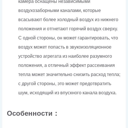
камера оснащены независимыми
воздухозаборными каналами, которые
всасывают более холодный воздух из нижнего
положения и отгнетают горячий воздух сверху.
С одной стороны, он может гарантировать, что
воздух может попасть в звукоизоляционное
устройство агрегата из наиболее разумного
положения, а отличный эффект рассеивания
тепла может значительно снизить расход тепла;
с другой стороны, это может предотвратить
шум, исходящий из впускного канала воздуха.
Особенности：