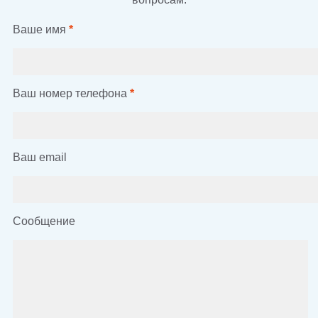
Ваше имя
*
Ваш номер телефона
*
Ваш email
Сообщение