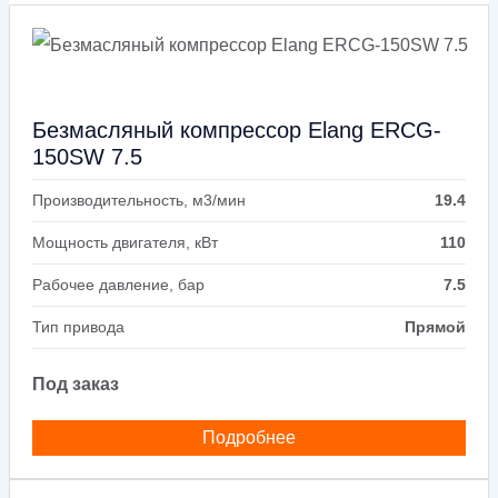
Безмасляный компрессор Elang ERCG-
150SW 7.5
Производительность, м3/мин
19.4
Мощность двигателя, кВт
110
Рабочее давление, бар
7.5
Тип привода
Прямой
Под заказ
Подробнее