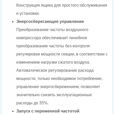
Конструкция ящика для простого обслуживания
и установки.
Энергосберегающее управление
Преобразование частоты воздушного
компрессора обеспечивает линейное
преобразование частоты без контроля
регулировки мощности секции, в соответствии с
изменением нагрузки сжатого воздуха.
Автоматическое регулирование расхода
мощности, только необходимое потребление,
управление энергосбережением, позволяет
значительно снизить эксплуатационные
расходы до 35%.
Запуск с переменной частотой