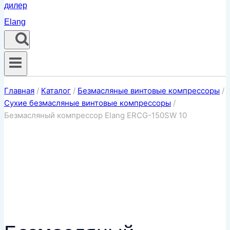
Главная
/
Каталог
/
Безмасляные винтовые компрессоры
/
Сухие безмасляные винтовые компрессоры
/
Безмасляный компрессор Elang ERCG-150SW 10