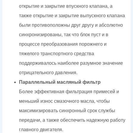
открытие и закрытие впускного клапана, а
также открытие и закрытие выпускного клапана
были противоположны друг другу и абсолютно
синхронизированы, так что блок пуст и в
процессе преобразования порожнего и
тяжелого транспортного средства
поддерживалось наиболее разумное значение
отрицательного давления.
Параллельный масляный фильтр
Более эффективная фильтрация примесей и
меньший износ смазочного масла, чтобы
максимизировать синхронный срок службы
передачи, а также обеспечить надежную работу
главного двигателя.