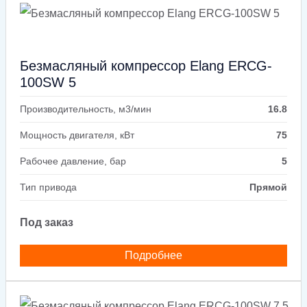
Безмасляный компрессор Elang ERCG-
100SW 5
Производительность, м3/мин
16.8
Мощность двигателя, кВт
75
Рабочее давление, бар
5
Тип привода
Прямой
Под заказ
Подробнее