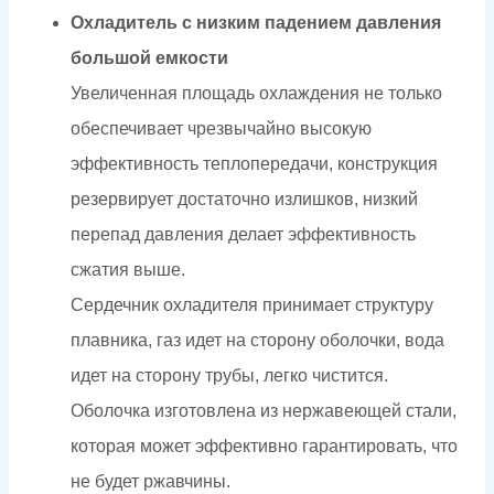
Охладитель с низким падением давления
большой емкости
Увеличенная площадь охлаждения не только
обеспечивает чрезвычайно высокую
эффективность теплопередачи, конструкция
резервирует достаточно излишков, низкий
перепад давления делает эффективность
сжатия выше.
Сердечник охладителя принимает структуру
плавника, газ идет на сторону оболочки, вода
идет на сторону трубы, легко чистится.
Оболочка изготовлена из нержавеющей стали,
которая может эффективно гарантировать, что
не будет ржавчины.