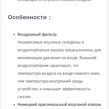
Особенности：
Воздушный фильтр
Независимые впускные сильфоны и
воздухозаборные каналы предназначены для
минимизации давления на входе. Внешний
воздухозаборник гарантирует, что
температура воздуха на входе намного ниже,
чем температура внутренней среды
устройства, и повышает эффективность
сжатия.
Немецкий оригинальный впускной клапан