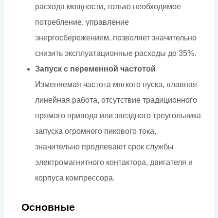
расхода мощности, только необходимое
потребление, управление
энергосбережением, позволяет значительно
снизить эксплуатационные расходы до 35%.
Запуск с переменной частотой
Изменяемая частота мягкого пуска, плавная
линейная работа, отсутствие традиционного
прямого привода или звездного треугольника
запуска огромного пикового тока,
значительно продлевают срок службы
электромагнитного контактора, двигателя и
корпуса компрессора.
Основные