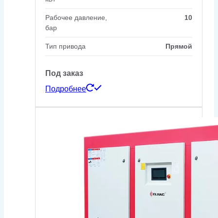
Рабочее давление,
10
бар
Тип привода
Прямой
Под заказ
Подробнее