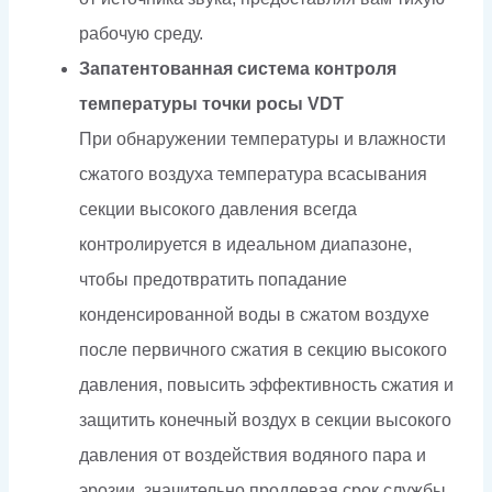
рабочую среду.
Запатентованная система контроля
температуры точки росы VDT
При обнаружении температуры и влажности
сжатого воздуха температура всасывания
секции высокого давления всегда
контролируется в идеальном диапазоне,
чтобы предотвратить попадание
конденсированной воды в сжатом воздухе
после первичного сжатия в секцию высокого
давления, повысить эффективность сжатия и
защитить конечный воздух в секции высокого
давления от воздействия водяного пара и
эрозии, значительно продлевая срок службы.