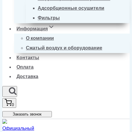
Адсорбционные осушители
Фильтры
Информация
О компании
Сжатый воздух и оборудование
Контакты
Оплата
Доставка
0
Заказать звонок