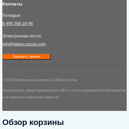
Контакты
Телефон:
8 499 288-18-96
Электронная почта:
info@elang-russia.com
Заказать звонок
© 2026 Официальный дилер ELANG в России
Информация, представленная на сайте, носит ознакомительный характер
и не является публичной офертой
Обзор корзины