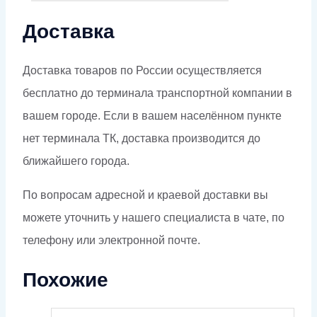
Доставка
Доставка товаров по России осуществляется
бесплатно до терминала транспортной компании в
вашем городе. Если в вашем населённом пункте
нет терминала ТК, доставка производится до
ближайшего города.
По вопросам адресной и краевой доставки вы
можете уточнить у нашего специалиста в чате, по
телефону или электронной почте.
Похожие