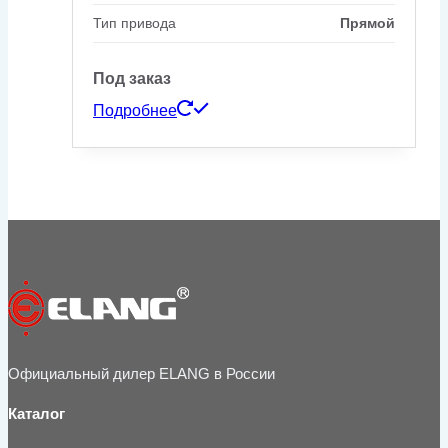
Тип привода
Прямой
Под заказ
Подробнее
Официальный дилер ELANG в России
Каталог