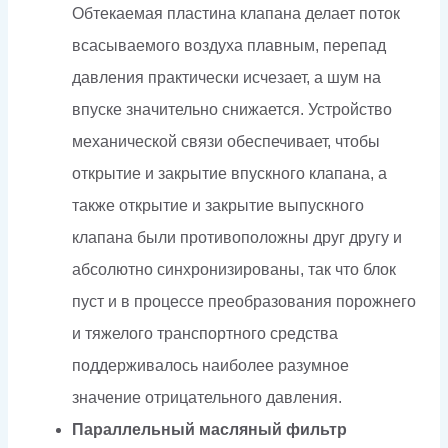
Обтекаемая пластина клапана делает поток
всасываемого воздуха плавным, перепад
давления практически исчезает, а шум на
впуске значительно снижается. Устройство
механической связи обеспечивает, чтобы
открытие и закрытие впускного клапана, а
также открытие и закрытие выпускного
клапана были противоположны друг другу и
абсолютно синхронизированы, так что блок
пуст и в процессе преобразования порожнего
и тяжелого транспортного средства
поддерживалось наиболее разумное
значение отрицательного давления.
Параллельный масляный фильтр