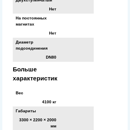
Двухступенчатый
Нет
На постоянных
магнитах
Нет
Диаметр
подсоединения
DN80
Больше
характеристик
Вес
4100 кг
Габариты
3300 × 2200 × 2000
мм