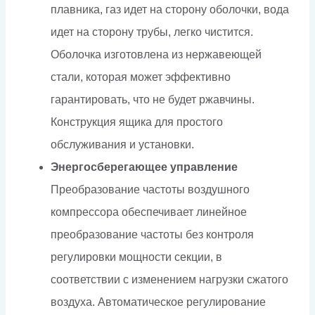
плавника, газ идет на сторону оболочки, вода
идет на сторону трубы, легко чистится.
Оболочка изготовлена из нержавеющей
стали, которая может эффективно
гарантировать, что не будет ржавчины.
Конструкция ящика для простого
обслуживания и установки.
Энергосберегающее управление
Преобразование частоты воздушного
компрессора обеспечивает линейное
преобразование частоты без контроля
регулировки мощности секции, в
соответствии с изменением нагрузки сжатого
воздуха. Автоматическое регулирование