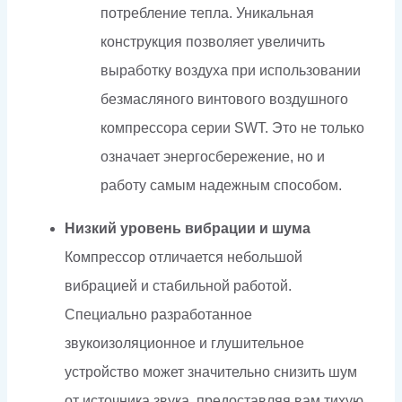
потребление тепла. Уникальная
конструкция позволяет увеличить
выработку воздуха при использовании
безмасляного винтового воздушного
компрессора серии SWT. Это не только
означает энергосбережение, но и
работу самым надежным способом.
Низкий уровень вибрации и шума
Компрессор отличается небольшой
вибрацией и стабильной работой.
Специально разработанное
звукоизоляционное и глушительное
устройство может значительно снизить шум
от источника звука, предоставляя вам тихую