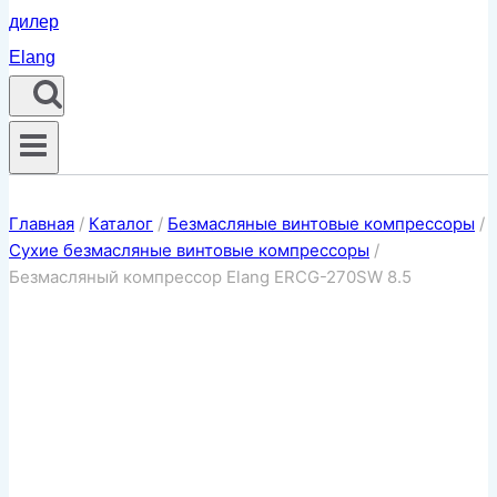
Главная
/
Каталог
/
Безмасляные винтовые компрессоры
/
Сухие безмасляные винтовые компрессоры
/
Безмасляный компрессор Elang ERCG-270SW 8.5