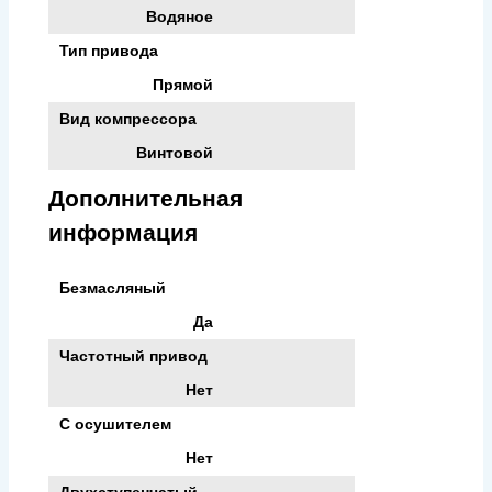
Водяное
Тип привода
Прямой
Вид компрессора
Винтовой
Дополнительная
информация
Безмасляный
Да
Частотный привод
Нет
С осушителем
Нет