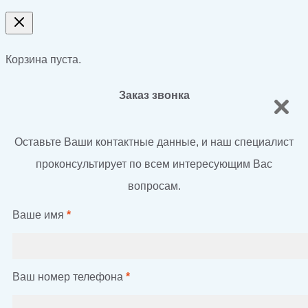
Корзина пуста.
Заказ звонка
Оставьте Ваши контактные данные, и наш специалист
проконсультирует по всем интересующим Вас
вопросам.
Ваше имя
*
Ваш номер телефона
*