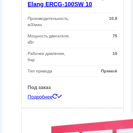
Elang ERCG-100SW 10
Производительность,
10.8
м3/мин
Мощность двигателя,
75
кВт
Рабочее давление,
10
бар
Тип привода
Прямой
Под заказ
Подробнее