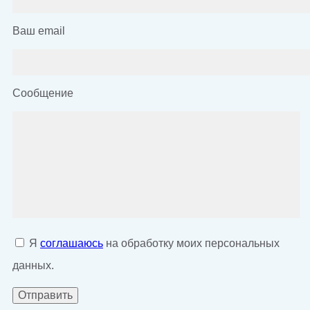
Ваш email
Сообщение
Я
соглашаюсь
на обработку моих персональных
данных.