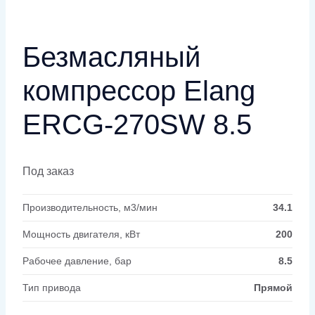
Безмасляный
компрессор Elang
ERCG-270SW 8.5
Под заказ
Производительность, м3/мин
34.1
Мощность двигателя, кВт
200
Рабочее давление, бар
8.5
Тип привода
Прямой