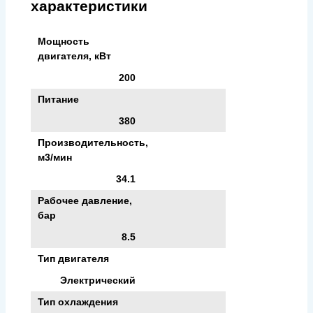
характеристики
Мощность
двигателя, кВт
200
Питание
380
Производительность,
м3/мин
34.1
Рабочее давление,
бар
8.5
Тип двигателя
Электрический
Тип охлаждения