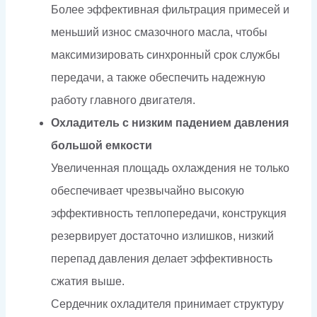
Более эффективная фильтрация примесей и
меньший износ смазочного масла, чтобы
максимизировать синхронный срок службы
передачи, а также обеспечить надежную
работу главного двигателя.
Охладитель с низким падением давления
большой емкости
Увеличенная площадь охлаждения не только
обеспечивает чрезвычайно высокую
эффективность теплопередачи, конструкция
резервирует достаточно излишков, низкий
перепад давления делает эффективность
сжатия выше.
Сердечник охладителя принимает структуру