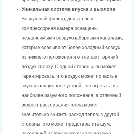
Уникальная система впуска и выхлопа
Воздушный фильтр, двигатель и
компрессорная камера оснащены
независимыми воздухозаборными каналами,
которые всасывают более холодный воздух
из нижнего положения и отгнетают горячий
воздух сверху. С одной стороны, он может
гарантировать, что воздух может попасть в
звукоизоляционное устройство агрегата из
наиболее разумного положения, а отличный
эффект рассеивания тепла может
значительно снизить расход тепла; с другой
стороны, это может предотвратить шум,
исходящий из впускного канала воздуха.