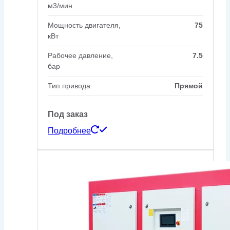
м3/мин
Мощность двигателя,
75
кВт
Рабочее давление,
7.5
бар
Тип привода
Прямой
Под заказ
Подробнее