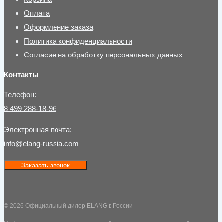
Оплата
Оформление заказа
Политика конфиденциальности
Согласие на обработку персональных данных
Контакты
Телефон:
8 499 288-18-96
Электронная почта:
info@elang-russia.com
Заказать звонок
© 2026 Официальный дилер ELANG в России