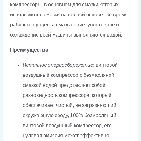
компрессоры, в основном для смазки которых
используются смазки на водной основе. Во время
рабочего процесса смазывание, уплотнение и
охлаждение всей машины выполняются водой.
Преимущества
Истинное энергосбережение
: винтовой
воздушный компрессор с безмасляной
смазкой водой представляет собой
разновидность компрессора, который
обеспечивает чистый, не загрязняющий
окружающую среду, 100% безмасляный
винтовой воздушный компрессор, его
нулевая эмиссия может эффективно