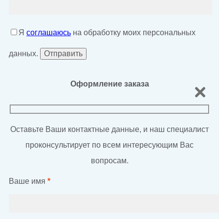
Я
соглашаюсь
на обработку моих персональных
данных.
Оформление заказа
Оставьте Ваши контактные данные, и наш специалист
проконсультирует по всем интересующим Вас
вопросам.
Ваше имя
*