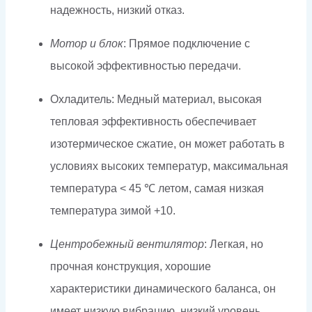
надежность, низкий отказ.
Мотор и блок
: Прямое подключение с
высокой эффективностью передачи.
Охладитель: Медный материал, высокая
тепловая эффективность обеспечивает
изотермическое сжатие, он может работать в
условиях высоких температур, максимальная
температура < 45 ℃ летом, самая низкая
температура зимой +10.
Центробежный вентилятор
: Легкая, но
прочная конструкция, хорошие
характеристики динамического баланса, он
имеет низкую вибрацию, низкий уровень