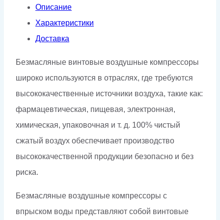
Описание
Характеристики
Доставка
Безмасляные винтовые воздушные компрессоры
широко используются в отраслях, где требуются
высококачественные источники воздуха, такие как:
фармацевтическая, пищевая, электронная,
химическая, упаковочная и т. д. 100% чистый
сжатый воздух обеспечивает производство
высококачественной продукции безопасно и без
риска.
Безмасляные воздушные компрессоры с
впрыском воды представляют собой винтовые