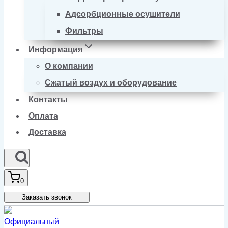
Адсорбционные осушители
Фильтры
Информация
О компании
Сжатый воздух и оборудование
Контакты
Оплата
Доставка
0
Заказать звонок