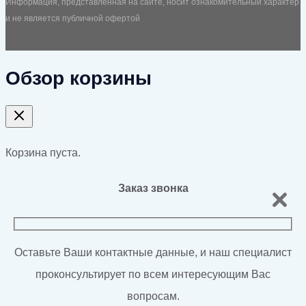
Информация, представленная на сайте, носит ознакомительный характер
и не является публичной офертой
Обзор корзины
Корзина пуста.
Заказ звонка
Оставьте Ваши контактные данные, и наш специалист
проконсультирует по всем интересующим Вас
вопросам.