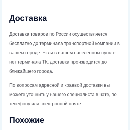
Доставка
Доставка товаров по России осуществляется
бесплатно до терминала транспортной компании в
вашем городе. Если в вашем населённом пункте
нет терминала ТК, доставка производится до
ближайшего города.
По вопросам адресной и краевой доставки вы
можете уточнить у нашего специалиста в чате, по
телефону или электронной почте.
Похожие