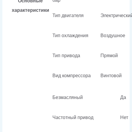
бар
Основные
характеристики
Тип двигателя
Электрически
Тип охлаждения
Воздушное
Тип привода
Прямой
Вид компрессора
Винтовой
Безмасляный
Да
Частотный привод
Нет