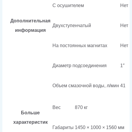
С осушителем
Нет
Дополнительная
Двухступенчатый
Нет
информация
На постоянных магнитах
Нет
Диаметр подсоединения
1″
Объем смазочной воды, л/мин
41
Вес
870 кг
Больше
характеристик
Габариты
1450 × 1000 × 1560 мм