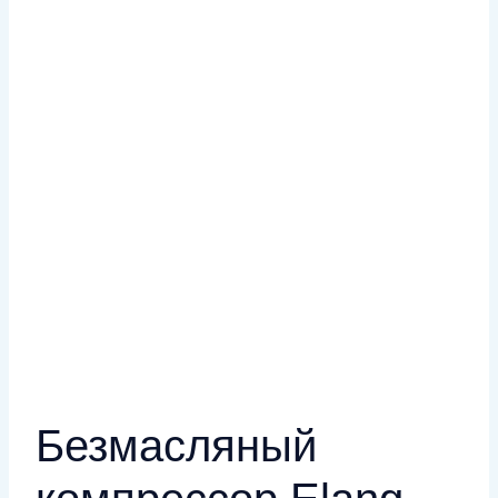
Безмасляный