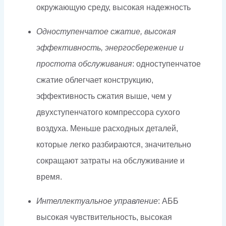
окружающую среду, высокая надежность
Одноступенчатое сжатие, высокая
эффективность, энергосбережение и
простота обслуживания
: одноступенчатое
сжатие облегчает конструкцию,
эффективность сжатия выше, чем у
двухступенчатого компрессора сухого
воздуха. Меньше расходных деталей,
которые легко разбираются, значительно
сокращают затраты на обслуживание и
время.
Интеллектуальное управление
: АББ
высокая чувствительность, высокая