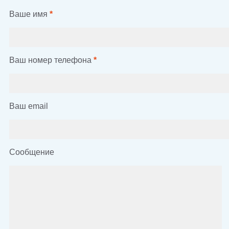
Ваше имя
*
Ваш номер телефона
*
Ваш email
Сообщение