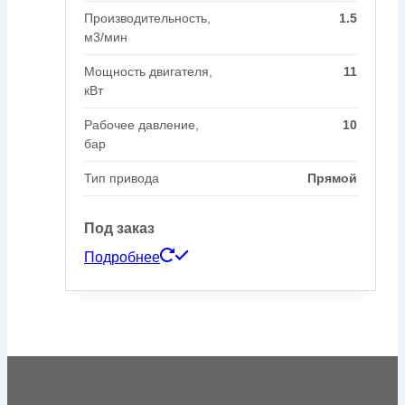
Производительность,
1.5
м3/мин
Мощность двигателя,
11
кВт
Рабочее давление,
10
бар
Тип привода
Прямой
Под заказ
Подробнее