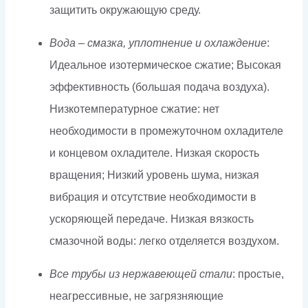
защитить окружающую среду.
Вода – смазка, уплотнение и охлаждение
:
Идеальное изотермическое сжатие; Высокая
эффективность (большая подача воздуха).
Низкотемпературное сжатие: нет
необходимости в промежуточном охладителе
и концевом охладителе. Низкая скорость
вращения; Низкий уровень шума, низкая
вибрация и отсутствие необходимости в
ускоряющей передаче. Низкая вязкость
смазочной воды: легко отделяется воздухом.
Все трубы из нержавеющей стали
: простые,
неагрессивные, не загрязняющие