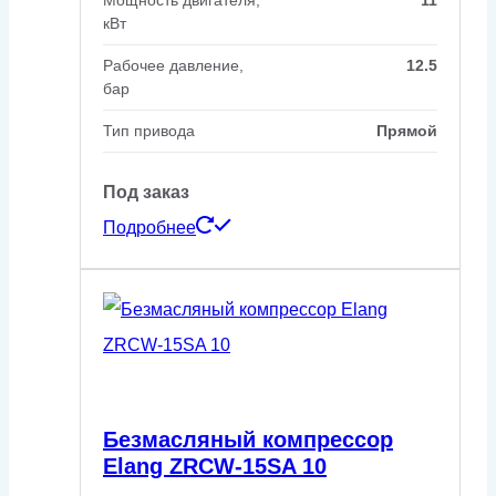
Мощность двигателя,
11
кВт
Рабочее давление,
12.5
бар
Тип привода
Прямой
Под заказ
Подробнее
Безмасляный компрессор
Elang ZRCW-15SA 10