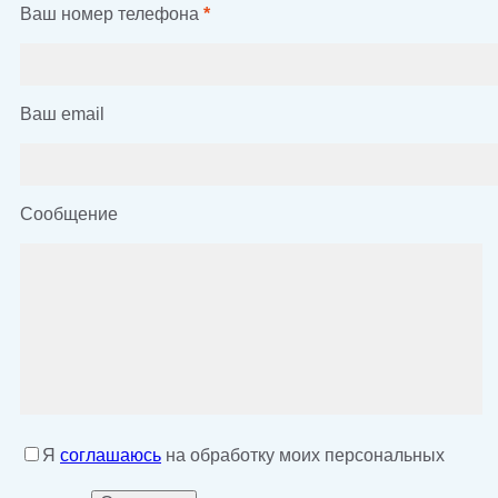
Ваш номер телефона
*
Ваш email
Сообщение
Я
соглашаюсь
на обработку моих персональных