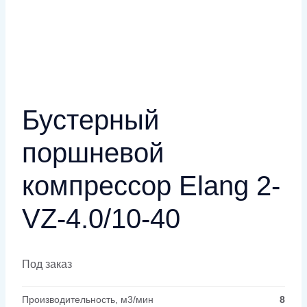
Бустерный
поршневой
компрессор Elang 2-
VZ-4.0/10-40
Под заказ
Производительность, м3/мин
8