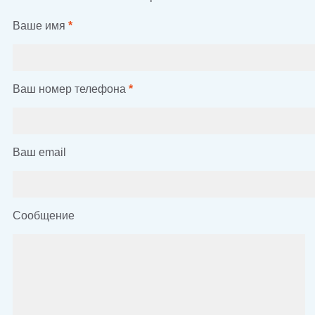
Ваше имя
*
Ваш номер телефона
*
Ваш email
Сообщение