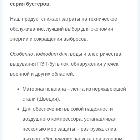
серия бустеров.
Наш продукт снижает затраты на техническое
обслуживание, лучший выбор для экономии
энергии и сокращения выбросов.
Особенно подходит для
: воды и электричества,
выдувания ПЭТ-бутылок, обнаружения утечек,
военной и других областей.
Материал клапана – лента из нержавеющей
стали (Швеция).
Для обеспечения высокой надежности
воздушного компрессора, устанавливая
несколько мер защиты – разгрузка, слив,
выхлоп, обеспечение запуска при нулевом