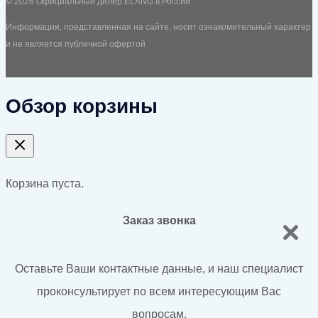
© 2026 Официальный дилер ELANG в России
Информация, представленная на сайте, носит ознакомительный характер
и не является публичной офертой
Обзор корзины
Корзина пуста.
Заказ звонка
Оставьте Ваши контактные данные, и наш специалист
проконсультирует по всем интересующим Вас
вопросам.