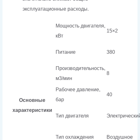
эксплуатационные расходы.
Мощность двигателя,
15×2
кВт
Питание
380
Производительность,
8
м3/мин
Рабочее давление,
40
бар
Основные
характеристики
Тип двигателя
Электрически
Тип охлаждения
Воздушное