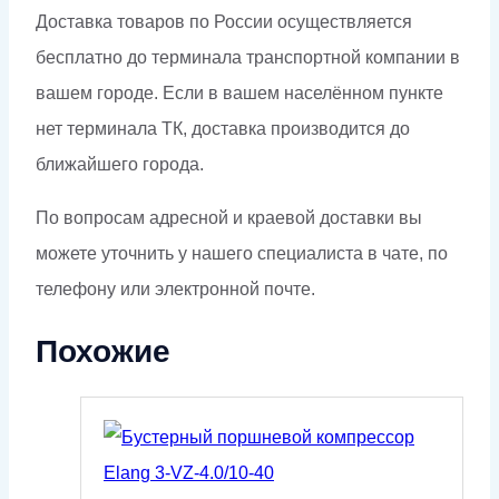
Доставка товаров по России осуществляется
бесплатно до терминала транспортной компании в
вашем городе. Если в вашем населённом пункте
нет терминала ТК, доставка производится до
ближайшего города.
По вопросам адресной и краевой доставки вы
можете уточнить у нашего специалиста в чате, по
телефону или электронной почте.
Похожие