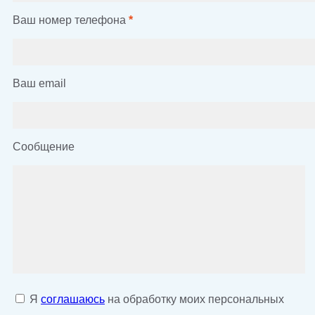
Ваш номер телефона
*
Ваш email
Сообщение
Я
соглашаюсь
на обработку моих персональных