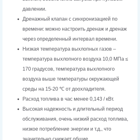
давлении.
Дренажный клапан с синхронизацией по
времени: можно настроить дренаж и дренаж
через определенный интервал времени.
Низкая температура выхлопных газов –
температура выхлопного воздуха 10,0 МПа ≤
170 градусов, температура выхлопного
воздуха выше температуры окружающей
среды на 15-20 ℃ от доохладителя.
Расход топлива в час менее 0,143 / кВт.
Высокая надежность и длительный период
обслуживания, очень низкий расход топлива,
низкое потребление энергии и т.д., что
значительно снижает общие