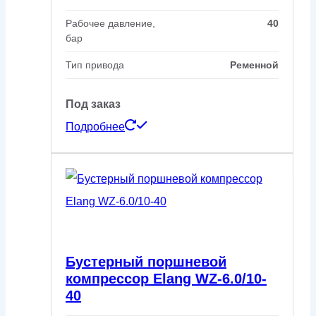
Рабочее давление,
40
бар
Тип привода
Ременной
Под заказ
Подробнее
Бустерный поршневой
компрессор Elang WZ-6.0/10-
40