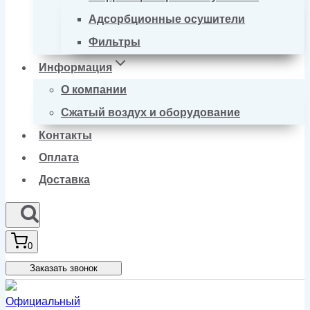
Адсорбционные осушители
Фильтры
Информация
О компании
Сжатый воздух и оборудование
Контакты
Оплата
Доставка
0
Заказать звонок