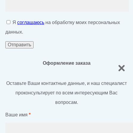
Я
соглашаюсь
на обработку моих персональных
данных.
Оформление заказа
Оставьте Ваши контактные данные, и наш специалист
проконсультирует по всем интересующим Вас
вопросам.
Ваше имя
*