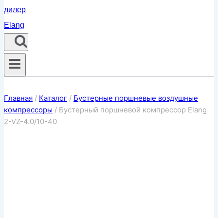
Главная
/
Каталог
/
Бустерные поршневые воздушные
компрессоры
/
Бустерный поршневой компрессор Elang
2-VZ-4.0/10-40