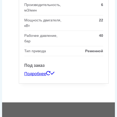
Производительность,
6
м3/мин
Мощность двигателя,
22
кВт
Рабочее давление,
40
бар
Тип привода
Ременной
Под заказ
Подробнее