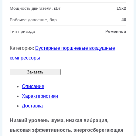
Мощность двигателя, кВт
15x2
Рабочее давление, бар
40
Тип привода
Ременной
Категория:
Бустерные поршневые воздушные
компрессоры
Заказать
Описание
Характеристики
Доставка
Низкий уровень шума, низкая вибрация,
высокая эффективность, энергосберегающая