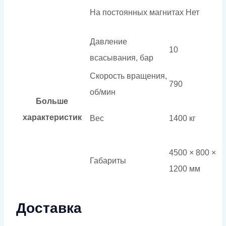
На постоянных магнитах
Нет
Давление
10
всасывания, бар
Скорость вращения,
790
об/мин
Больше
характеристик
Вес
1400 кг
4500 × 800 ×
Габариты
1200 мм
Доставка