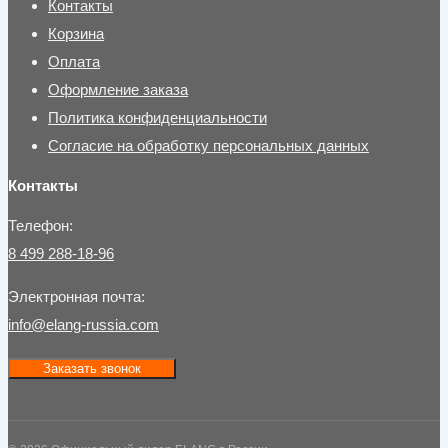
Контакты
Корзина
Оплата
Оформление заказа
Политика конфиденциальности
Согласие на обработку персональных данных
Контакты
Телефон:
8 499 288-18-96
Электронная почта:
info@elang-russia.com
Заказать звонок