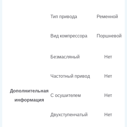
Тип привода
Ременной
Вид компрессора
Поршневой
Безмасляный
Нет
Частотный привод
Нет
Дополнительная
С осушителем
Нет
информация
Двухступенчатый
Нет