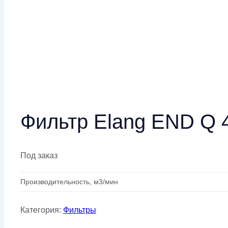
Фильтр Elang END Q 
Под заказ
Производительность, м3/мин
Категория:
Фильтры