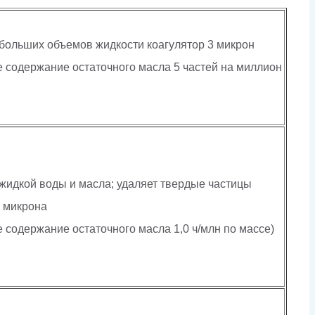
больших объемов жидкости коагулятор 3 микрон
 содержание остаточного масла 5 частей на миллион
жидкой воды и масла; удаляет твердые частицы
 микрона
 содержание остаточного масла 1,0 ч/млн по массе)