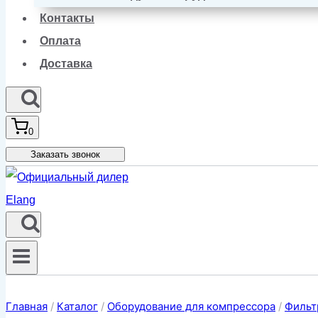
Контакты
Оплата
Доставка
0
Заказать звонок
Главная
/
Каталог
/
Оборудование для компрессора
/
Фильт