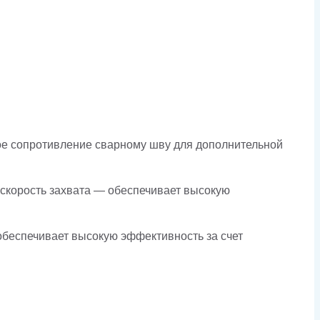
кое сопротивление сварному шву для дополнительной
корость захвата — обеспечивает высокую
обеспечивает высокую эффективность за счет