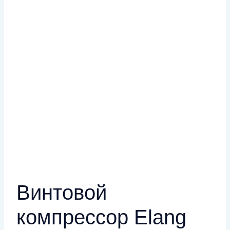
Винтовой
компрессор Elang