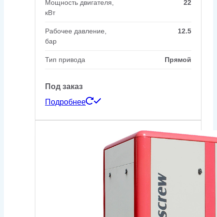
Мощность двигателя,
22
кВт
Рабочее давление,
12.5
бар
Тип привода
Прямой
Под заказ
Подробнее