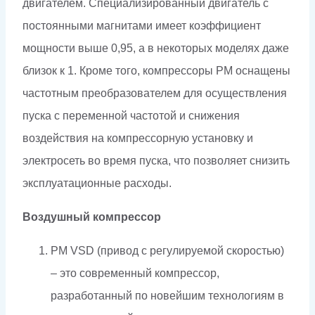
двигателем. Специализированный двигатель с
постоянными магнитами имеет коэффициент
мощности выше 0,95, а в некоторых моделях даже
близок к 1. Кроме того, компрессоры PM оснащены
частотным преобразователем для осуществления
пуска с переменной частотой и снижения
воздействия на компрессорную установку и
электросеть во время пуска, что позволяет снизить
эксплуатационные расходы.
Воздушный компрессор
PM VSD (привод с регулируемой скоростью)
– это современный компрессор,
разработанный по новейшим технологиям в