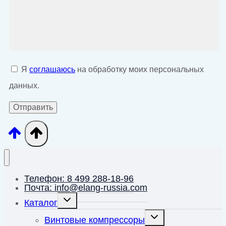
Я
соглашаюсь
на обработку моих персональных
данных.
Телефон: 8 499 288-18-96
Почта: info@elang-russia.com
Переключить
Каталог
дочернее
меню
Переключить
Винтовые компрессоры
дочернее