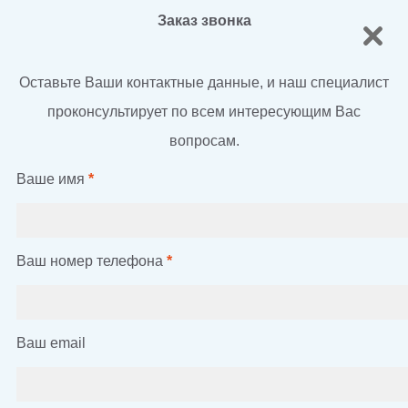
Заказ звонка
Оставьте Ваши контактные данные, и наш специалист
проконсультирует по всем интересующим Вас
вопросам.
Ваше имя
*
Ваш номер телефона
*
Ваш email