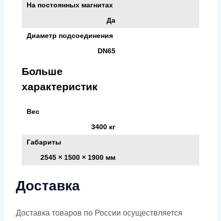
На постоянных магнитах
Да
Диаметр подсоединения
DN65
Больше
характеристик
Вес
3400 кг
Габариты
2545 × 1500 × 1900 мм
Доставка
Доставка товаров по России осуществляется