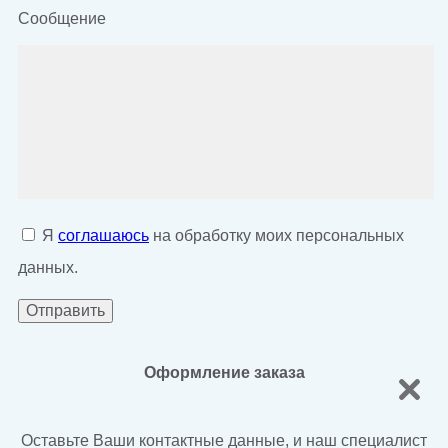
Сообщение
Я
соглашаюсь
на обработку моих персональных
данных.
Оформление заказа
Оставьте Ваши контактные данные, и наш специалист