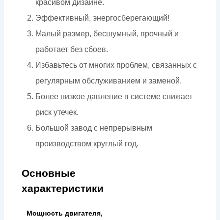
красивом дизайне.
Эффективный, энергосберегающий!
Малый размер, бесшумный, прочный и
работает без сбоев.
Избавьтесь от многих проблем, связанных с
регулярным обслуживанием и заменой.
Более низкое давление в системе снижает
риск утечек.
Большой завод с непрерывным
производством круглый год.
Основные
характеристики
Мощность двигателя,