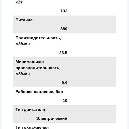
кВт
132
Питание
380
Производительность,
м3/мин
23.5
Минимальная
производительность,
м3/мин
9.4
Рабочее давление, бар
10
Тип двигателя
Электрический
Тип охлаждения