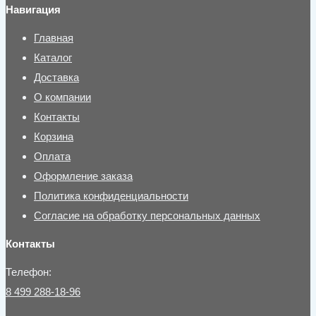
Навигация
Главная
Каталог
Доставка
О компании
Контакты
Корзина
Оплата
Оформление заказа
Политика конфиденциальности
Согласие на обработку персональных данных
Контакты
Телефон:
8 499 288-18-96