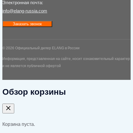
Электронная почта:
info@elang-russia.com
Заказать звонок
© 2026 Официальный дилер ELANG в России
Информация, представленная на сайте, носит ознакомительный характер
и не является публичной офертой
Обзор корзины
Корзина пуста.