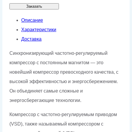
Заказать
Описание
Характеристики
Доставка
Синхронизирующий частотно-регулируемый
компрессор с постоянным магнитом — это
новейший компрессор превосходного качества, с
высокой эффективностью и энергосбережением.
Он объединяет самые сложные и
энергосберегающие технологии.
Компрессор с частотно-регулируемым приводом
(VSD), также называемый компрессором с