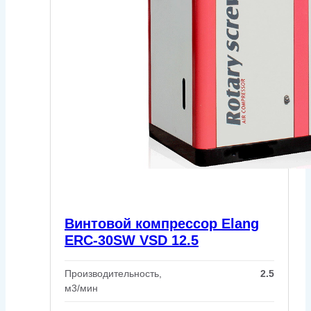
Винтовой компрессор Elang
ERC-30SW VSD 12.5
Производительность,
2.5
м3/мин