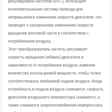
регулируемой частотой (VFC), использует
интеллектуальную систему привода для
непрерывного изменения скорости двигателя, что
приводит к синхронному изменению скорости
вращения винтовой части в соответствии с
потреблением воздуха.
Этот преобразователь частоты регулирует
скорость вращения (об/мин) двигателя в
зависимости от потребления воздуха, изменяя
количество используемой мощности, чтобы точно
соответствовать требуемой подаче воздуха. Когда
потребность в подаче воздуха снижается, скорость
двигателя воздушного компрессора снижается, а
также снижается энергопотребление компрессора,