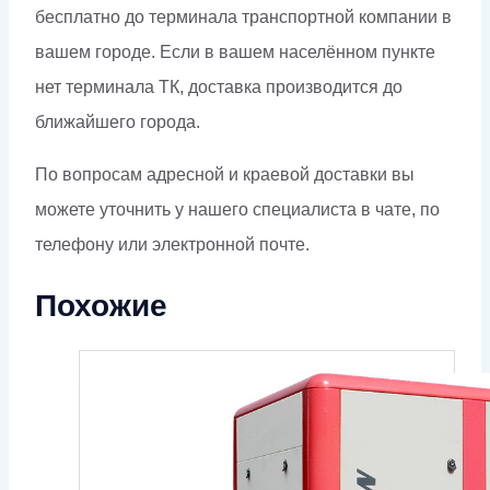
бесплатно до терминала транспортной компании в
вашем городе. Если в вашем населённом пункте
нет терминала ТК, доставка производится до
ближайшего города.
По вопросам адресной и краевой доставки вы
можете уточнить у нашего специалиста в чате, по
телефону или электронной почте.
Похожие