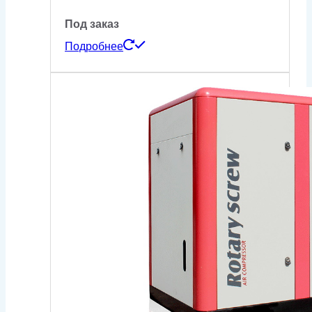
Под заказ
Подробнее