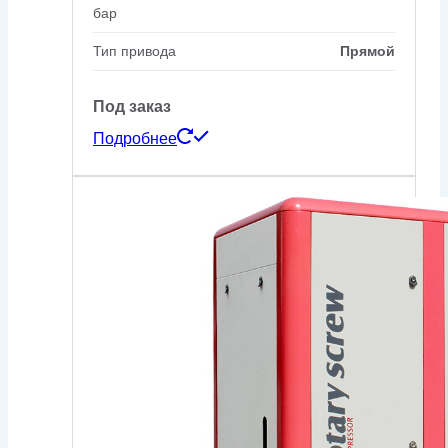
бар
Тип привода
Прямой
Под заказ
Подробнее