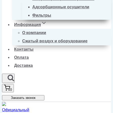
Адсорбционные осушители
Фильтры
Информация
О компании
Сжатый воздух и оборудование
Контакты
Оплата
Доставка
0
Заказать звонок