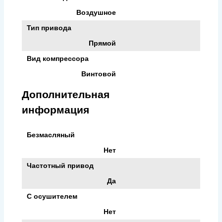
Воздушное
Тип привода
Прямой
Вид компрессора
Винтовой
Дополнительная
информация
Безмасляный
Нет
Частотный привод
Да
С осушителем
Нет