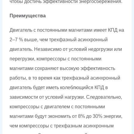
чтобы достичь эффективности энергосбережения.
Преимущества
Двигатель с постоянными магнитами имеет КПД на
2–7 % выше, чем трехфазный асинхронный
двигатель. Независимо от условий недогрузки или
перегрузки, компрессоры с постоянными
магнитами сохраняют высокую эффективность
работы, в то время как трехфазный асинхронный
двигатель будет иметь колеблющийся КПД в
зависимости от условий нагрузки. Следовательно,
компрессоры с двигателем с постоянными
магнитами будут экономить от 8% до 30% энергии,
чем компрессоры с трехфазным асинхронным