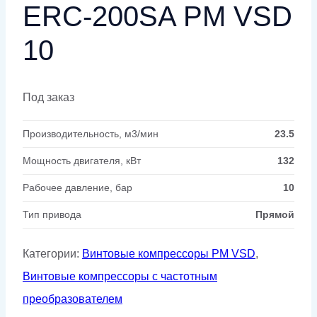
ERC-200SA PM VSD
10
Под заказ
Производительность, м3/мин
23.5
Мощность двигателя, кВт
132
Рабочее давление, бар
10
Тип привода
Прямой
Категории:
Винтовые компрессоры PM VSD
,
Винтовые компрессоры с частотным
преобразователем