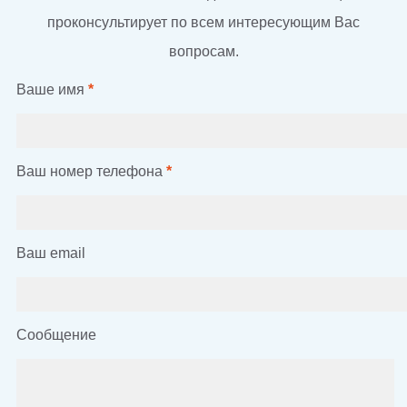
проконсультирует по всем интересующим Вас
вопросам.
Ваше имя
*
Ваш номер телефона
*
Ваш email
Сообщение