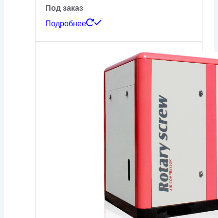
Под заказ
Подробнее