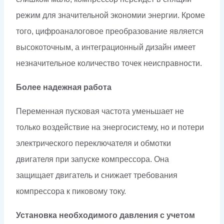
режим для значительной экономии энергии. Кроме
того, цифроаналоговое преобразование является
высокоточным, а интеграционный дизайн имеет
незначительное количество точек неисправности.
Более надежная работа
Переменная пусковая частота уменьшает не
только воздействие на энергосистему, но и потери
электрического переключателя и обмотки
двигателя при запуске компрессора. Она
защищает двигатель и снижает требования
компрессора к пиковому току.
Установка необходимого давления с учетом