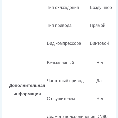
Тип охлаждения
Воздушное
Тип привода
Прямой
Вид компрессора
Винтовой
Безмасляный
Нет
Частотный привод
Да
Дополнительная
информация
С осушителем
Нет
Диаметр подсоединения
DN80