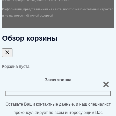
© 2026 Официальный дилер ELANG в России
Информация, представленная на сайте, носит ознакомительный характер
и не является публичной офертой
Обзор корзины
Корзина пуста.
Заказ звонка
Оставьте Ваши контактные данные, и наш специалист
проконсультирует по всем интересующим Вас