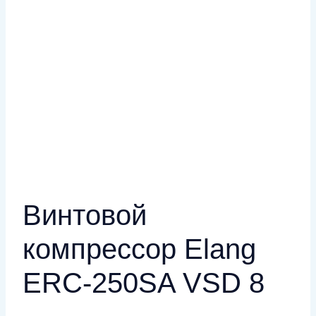
Винтовой
компрессор Elang
ERC-250SA VSD 8