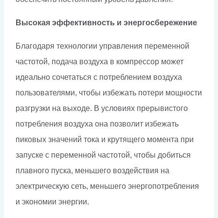
Высокая эффективность и энергосбережение
Благодаря технологии управления переменной
частотой, подача воздуха в компрессор может
идеально сочетаться с потреблением воздуха
пользователями, чтобы избежать потери мощности
разгрузки на выходе. В условиях прерывистого
потребления воздуха она позволит избежать
пиковых значений тока и крутящего момента при
запуске с переменной частотой, чтобы добиться
плавного пуска, меньшего воздействия на
электрическую сеть, меньшего энергопотребления
и экономии энергии.