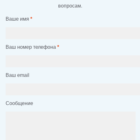
вопросам.
Ваше имя
*
Ваш номер телефона
*
Ваш email
Сообщение