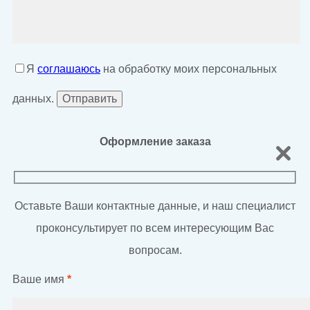
Я
соглашаюсь
на обработку моих персональных
данных.
Оформление заказа
Оставьте Ваши контактные данные, и наш специалист
проконсультирует по всем интересующим Вас
вопросам.
Ваше имя
*