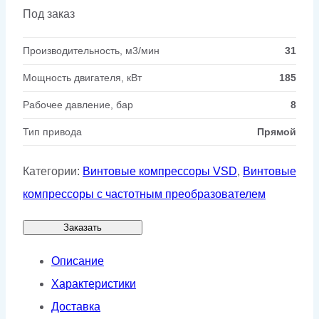
Под заказ
Производительность, м3/мин
31
Мощность двигателя, кВт
185
Рабочее давление, бар
8
Тип привода
Прямой
Категории:
Винтовые компрессоры VSD
,
Винтовые
компрессоры с частотным преобразователем
Заказать
Описание
Характеристики
Доставка