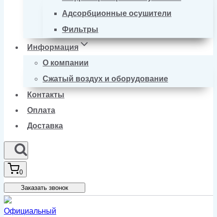
Адсорбционные осушители
Фильтры
Информация
О компании
Сжатый воздух и оборудование
Контакты
Оплата
Доставка
0
Заказать звонок