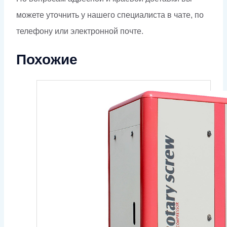
можете уточнить у нашего специалиста в чате, по
телефону или электронной почте.
Похожие