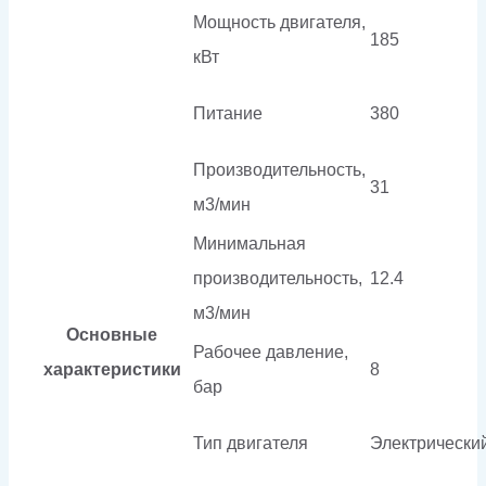
Мощность двигателя,
185
кВт
Питание
380
Производительность,
31
м3/мин
Минимальная
производительность,
12.4
м3/мин
Основные
Рабочее давление,
характеристики
8
бар
Тип двигателя
Электрически