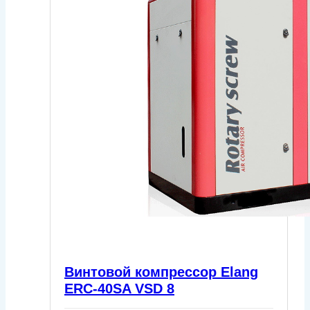
Винтовой компрессор Elang
ERC-40SA VSD 8