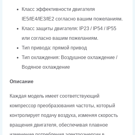
Класс эффективности двигателя
IE5/IE4/IE3/IE2 согласно вашим пожеланиям.
Класс защиты двигателя: IP23 / IP54 / IP55
или согласно вашим пожеланиям.
Тип привода: прямой привод
Тип охлаждения: Воздушное охлаждение /
Водяное охлаждение
Описание
Каждая модель имеет соответствующий
компрессор преобразования частоты, который
контролирует подачу воздуха, изменяя скорость
вращения двигателя, обеспечивая плавное
изменение потребления электроэнергии в