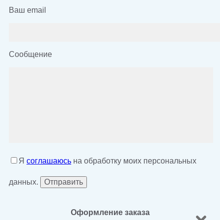
Ваш email
Сообщение
Я
соглашаюсь
на обработку моих персональных
данных.
Оформление заказа