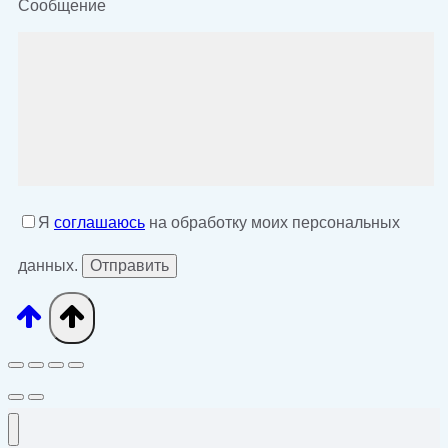
Сообщение
Я
соглашаюсь
на обработку моих персональных
данных.