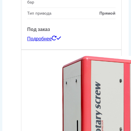
бар
Тип привода
Прямой
Под заказ
Подробнее