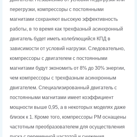
перегрузки, компрессоры с постоянными
магнитами сохраняют высокую эффективность
работы, в то время как трехфазный асинхронный
двигатель будет иметь колеблющийся КПД в
зависимости от условий нагрузки. Следовательно,
компрессоры с двигателем с постоянными
магнитами будут экономить от 8% до 30% энергии,
чем компрессоры с трехфазным асинхронным
двигателем. Специализированный двигатель с
постоянными магнитами имеет коэффициент
мощности выше 0,95, а в некоторых моделях даже
близок к 1. Кроме того, компрессоры PM оснащены
частотным преобразователем для осуществления
пуска с переменной частотой и снижения