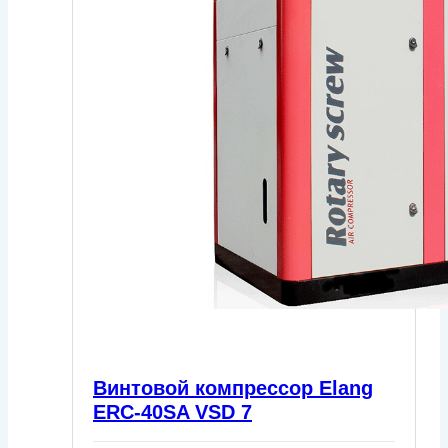
Винтовой компрессор Elang
ERC-40SA VSD 7