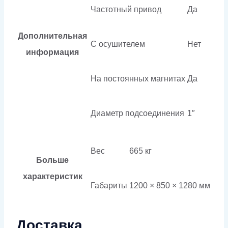
Частотный привод
Да
Дополнительная
С осушителем
Нет
информация
На постоянных магнитах
Да
Диаметр подсоединения
1″
Вес
665 кг
Больше
характеристик
Габариты
1200 × 850 × 1280 мм
Доставка