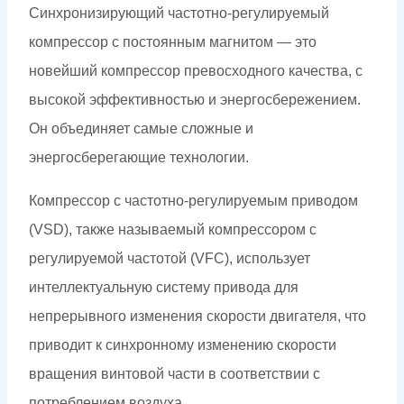
Синхронизирующий частотно-регулируемый
компрессор с постоянным магнитом — это
новейший компрессор превосходного качества, с
высокой эффективностью и энергосбережением.
Он объединяет самые сложные и
энергосберегающие технологии.
Компрессор с частотно-регулируемым приводом
(VSD), также называемый компрессором с
регулируемой частотой (VFC), использует
интеллектуальную систему привода для
непрерывного изменения скорости двигателя, что
приводит к синхронному изменению скорости
вращения винтовой части в соответствии с
потреблением воздуха.