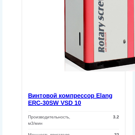
Винтовой компрессор Elang
ERC-30SW VSD 10
Производительность,
3.2
м3/мин
Мощность двигателя,
22