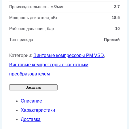
Производительность, м3/мин
2.7
Мощность двигателя, кВт
18.5
Рабочее давление, бар
10
Тип привода
Прямой
Категории:
Винтовые компрессоры PM VSD
,
Винтовые компрессоры с частотным
преобразователем
Заказать
Описание
Характеристики
Доставка