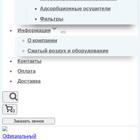
Адсорбционные осушители
Фильтры
Информация
О компании
Сжатый воздух и оборудование
Контакты
Оплата
Доставка
0
Заказать звонок