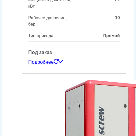
кВт
Рабочее давление,
10
бар
Тип привода
Прямой
Под заказ
Подробнее