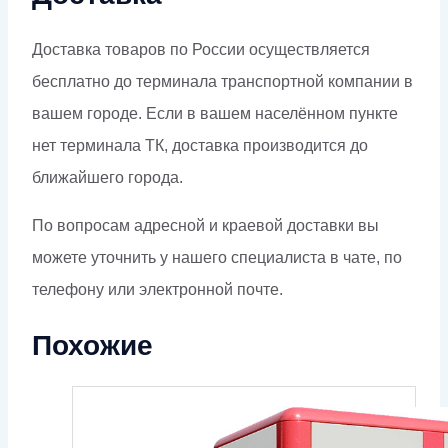
Доставка товаров по России осуществляется
бесплатно до терминала транспортной компании в
вашем городе. Если в вашем населённом пункте
нет терминала ТК, доставка производится до
ближайшего города.
По вопросам адресной и краевой доставки вы
можете уточнить у нашего специалиста в чате, по
телефону или электронной почте.
Похожие