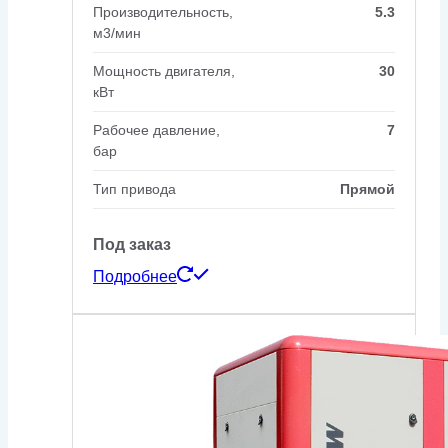
Производительность,
5.3
м3/мин
Мощность двигателя,
30
кВт
Рабочее давление,
7
бар
Тип привода
Прямой
Под заказ
Подробнее