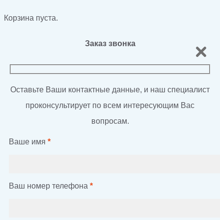
Корзина пуста.
Заказ звонка
Оставьте Ваши контактные данные, и наш специалист
проконсультирует по всем интересующим Вас
вопросам.
Ваше имя
*
Ваш номер телефона
*