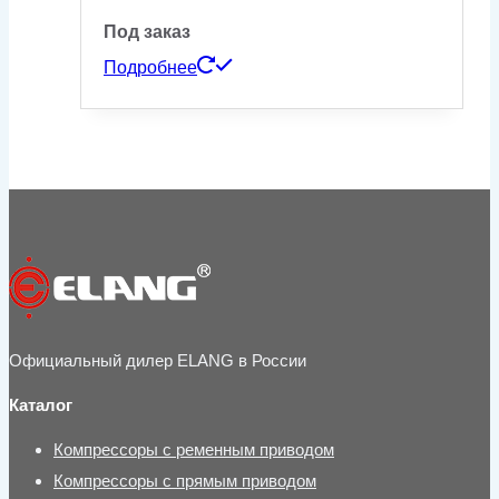
Под заказ
Подробнее
Официальный дилер ELANG в России
Каталог
Компрессоры с ременным приводом
Компрессоры с прямым приводом