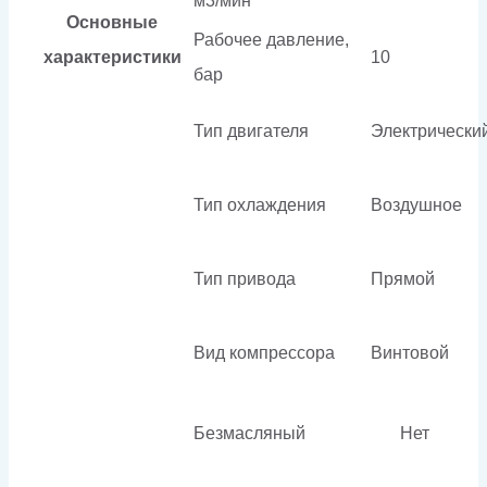
м3/мин
Основные
Рабочее давление,
характеристики
10
бар
Тип двигателя
Электрически
Тип охлаждения
Воздушное
Тип привода
Прямой
Вид компрессора
Винтовой
Безмасляный
Нет