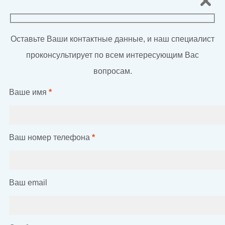
Оставьте Ваши контактные данные, и наш специалист
проконсультирует по всем интересующим Вас
вопросам.
Ваше имя
*
Ваш номер телефона
*
Ваш email