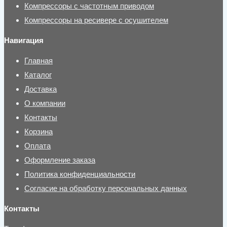
Компрессоры с частотным приводом
Компрессоры на ресивере с осушителем
Навигация
Главная
Каталог
Доставка
О компании
Контакты
Корзина
Оплата
Оформление заказа
Политика конфиденциальности
Согласие на обработку персональных данных
Контакты