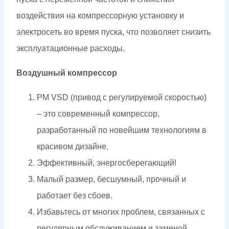
воздействия на компрессорную установку и
электросеть во время пуска, что позволяет снизить
эксплуатационные расходы.
Воздушный компрессор
PM VSD (привод с регулируемой скоростью)
– это современный компрессор,
разработанный по новейшим технологиям в
красивом дизайне.
Эффективный, энергосберегающий!
Малый размер, бесшумный, прочный и
работает без сбоев.
Избавьтесь от многих проблем, связанных с
регулярным обслуживанием и заменой.