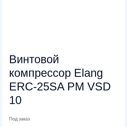
Винтовой
компрессор Elang
ERC-25SA PM VSD
10
Под заказ