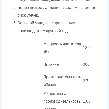
Более низкое давление в системе снижает
риск утечек.
Большой завод с непрерывным
производством круглый год.
Мощность двигателя,
18.5
кВт
Питание
380
Производительность,
2.7
м3/мин
Минимальная
производительность,
1.08