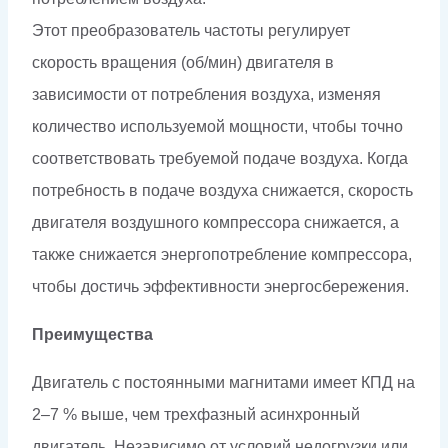
Этот преобразователь частоты регулирует
скорость вращения (об/мин) двигателя в
зависимости от потребления воздуха, изменяя
количество используемой мощности, чтобы точно
соответствовать требуемой подаче воздуха. Когда
потребность в подаче воздуха снижается, скорость
двигателя воздушного компрессора снижается, а
также снижается энергопотребление компрессора,
чтобы достичь эффективности энергосбережения.
Преимущества
Двигатель с постоянными магнитами имеет КПД на
2–7 % выше, чем трехфазный асинхронный
двигатель. Независимо от условий недогрузки или