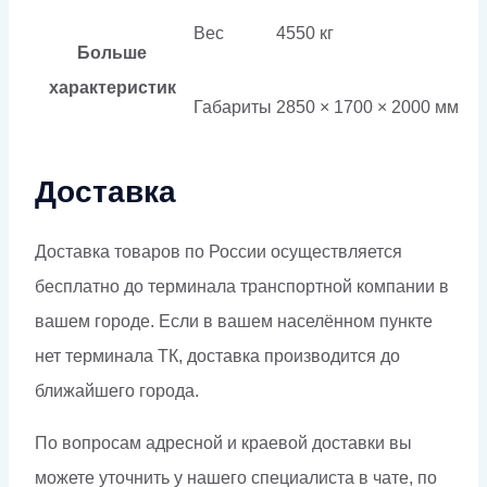
Вес
4550 кг
Больше
характеристик
Габариты
2850 × 1700 × 2000 мм
Доставка
Доставка товаров по России осуществляется
бесплатно до терминала транспортной компании в
вашем городе. Если в вашем населённом пункте
нет терминала ТК, доставка производится до
ближайшего города.
По вопросам адресной и краевой доставки вы
можете уточнить у нашего специалиста в чате, по