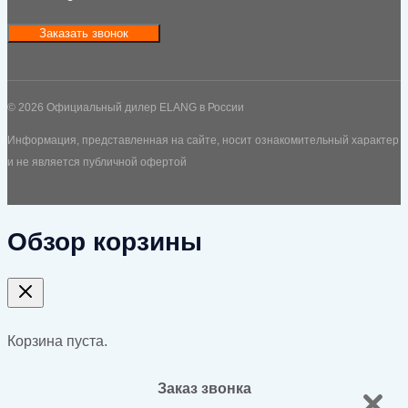
Заказать звонок
© 2026 Официальный дилер ELANG в России
Информация, представленная на сайте, носит ознакомительный характер
и не является публичной офертой
Обзор корзины
Корзина пуста.
Заказ звонка