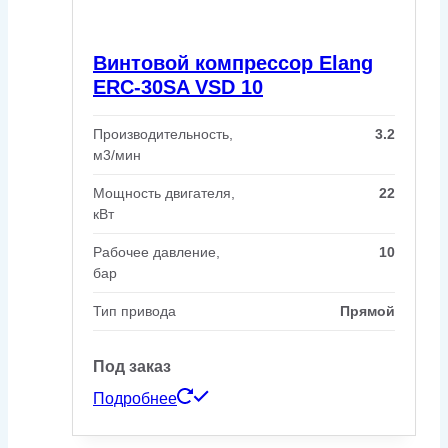
Винтовой компрессор Elang
ERC-30SA VSD 10
Производительность,
3.2
м3/мин
Мощность двигателя,
22
кВт
Рабочее давление,
10
бар
Тип привода
Прямой
Под заказ
Подробнее