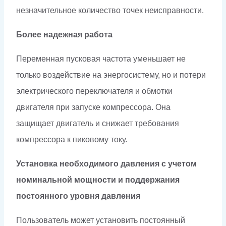
незначительное количество точек неисправности.
Более надежная работа
Переменная пусковая частота уменьшает не
только воздействие на энергосистему, но и потери
электрического переключателя и обмотки
двигателя при запуске компрессора. Она
защищает двигатель и снижает требования
компрессора к пиковому току.
Установка необходимого давления с учетом
номинальной мощности и поддержания
постоянного уровня давления
Пользователь может установить постоянный