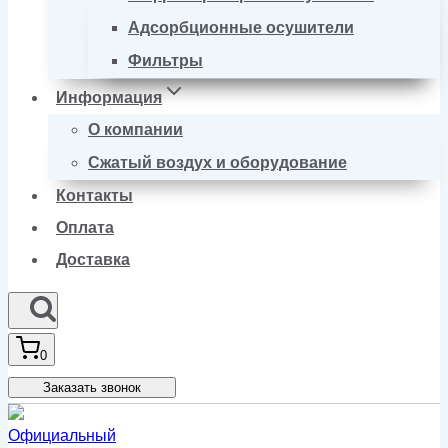
Адсорбционные осушители
Фильтры
Информация
О компании
Сжатый воздух и оборудование
Контакты
Оплата
Доставка
0
Заказать звонок