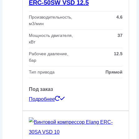
ERC-50SW VSD 12.5
Производительность,
4.6
м3/мин
Мощность двигателя,
37
кВт
Рабочее давление,
12.5
бар
Тип привода
Прямой
Под заказ
Подробнее