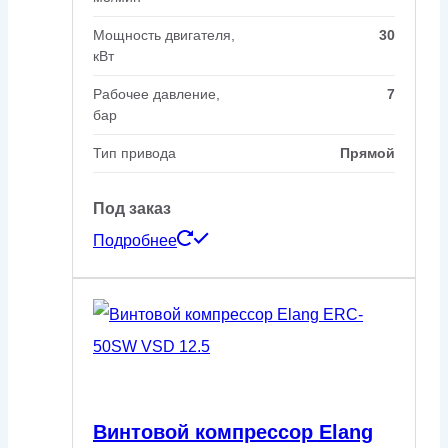
Мощность двигателя,
30
кВт
Рабочее давление,
7
бар
Тип привода
Прямой
Под заказ
Подробнее
Винтовой компрессор Elang