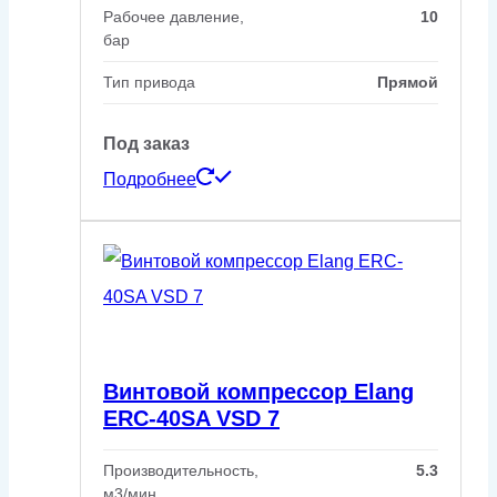
Рабочее давление,
10
бар
Тип привода
Прямой
Под заказ
Подробнее
Винтовой компрессор Elang
ERC-40SA VSD 7
Производительность,
5.3
м3/мин