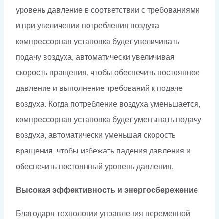
уровень давление в соответствии с требованиями
и при увеличении потребления воздуха
компрессорная установка будет увеличивать
подачу воздуха, автоматически увеличивая
скорость вращения, чтобы обеспечить постоянное
давление и выполнение требований к подаче
воздуха. Когда потребление воздуха уменьшается,
компрессорная установка будет уменьшать подачу
воздуха, автоматически уменьшая скорость
вращения, чтобы избежать падения давления и
обеспечить постоянный уровень давления.
Высокая эффективность и энергосбережение
Благодаря технологии управления переменной