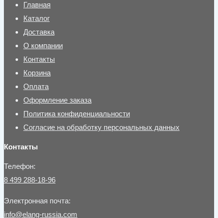
Главная
Каталог
Доставка
О компании
Контакты
Корзина
Оплата
Оформление заказа
Политика конфиденциальности
Согласие на обработку персональных данных
Контакты
Телефон:
8 499 288-18-96
Электронная почта:
info@elang-russia.com