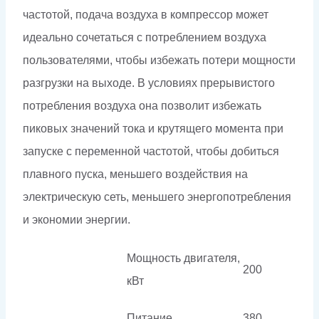
частотой, подача воздуха в компрессор может
идеально сочетаться с потреблением воздуха
пользователями, чтобы избежать потери мощности
разгрузки на выходе. В условиях прерывистого
потребления воздуха она позволит избежать
пиковых значений тока и крутящего момента при
запуске с переменной частотой, чтобы добиться
плавного пуска, меньшего воздействия на
электрическую сеть, меньшего энергопотребления
и экономии энергии.
Мощность двигателя,
200
кВт
Питание
380