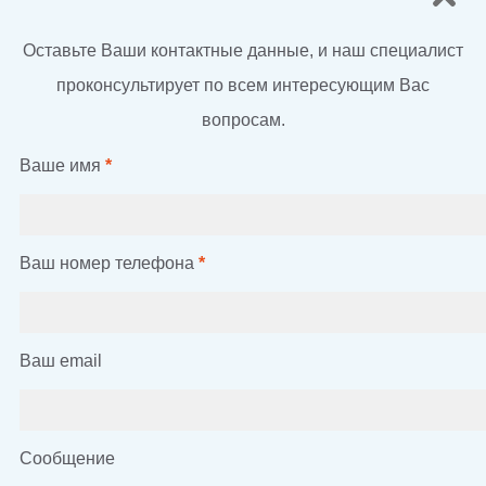
Оставьте Ваши контактные данные, и наш специалист
проконсультирует по всем интересующим Вас
вопросам.
Ваше имя
*
Ваш номер телефона
*
Ваш email
Сообщение