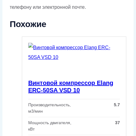
телефону или электронной почте.
Похожие
Винтовой компрессор Elang
ERC-50SA VSD 10
Производительность,
5.7
м3/мин
Мощность двигателя,
37
кВт