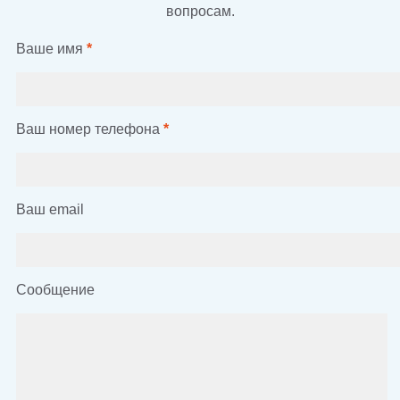
вопросам.
Ваше имя
*
Ваш номер телефона
*
Ваш email
Сообщение