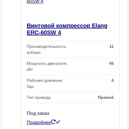
Винтовой компрессор Elang
ERC-60SW 4
Производительность,
11
м3/мин
Мощность двигателя,
45
кВт
Рабочее давление,
4
бар
Тип привода
Прямой
Под заказ
Подробнее