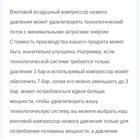
Винтовой воздушный компрессор низкого
давления может удовлетворить технологический
поток с минимальными затратами энергии.
Стоимость производства вашего продукта может
быть значительно улучшена. Например, если
технологической системе требуется только
давление 3 бар и используемый компрессор может
обеспечить 7 бар, затем его можно уменьшить до 3
бар, может потребоваться вдвое больше
мощности, чтобы удовлетворить вашу
технологическую систему, вы можете выбрать наш
винтовой компрессор низкого давления только для
потребления половины мощности, а давление