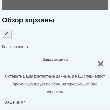
Обзор корзины
Корзина пуста.
Заказ звонка
Оставьте Ваши контактные данные, и наш специалист
проконсультирует по всем интересующим Вас
вопросам.
Ваше имя
*