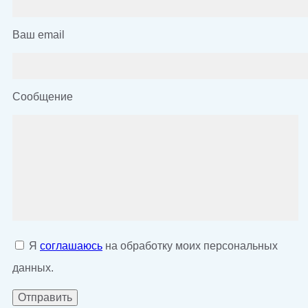
Ваш email
Сообщение
Я
соглашаюсь
на обработку моих персональных
данных.