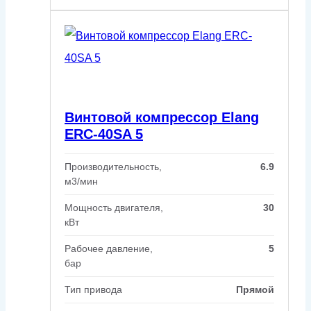
Винтовой компрессор Elang
ERC-40SA 5
Производительность,
6.9
м3/мин
Мощность двигателя,
30
кВт
Рабочее давление,
5
бар
Тип привода
Прямой