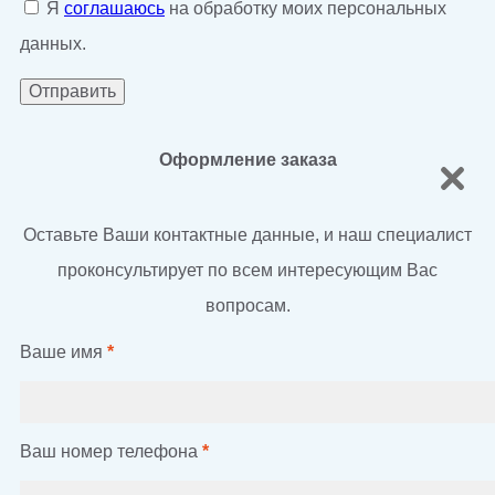
Я
соглашаюсь
на обработку моих персональных
данных.
Оформление заказа
Оставьте Ваши контактные данные, и наш специалист
проконсультирует по всем интересующим Вас
вопросам.
Ваше имя
*
Ваш номер телефона
*