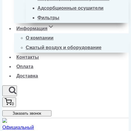
Адсорбционные осушители
Фильтры
Информация
О компании
Сжатый воздух и оборудование
Контакты
Оплата
Доставка
0
Заказать звонок