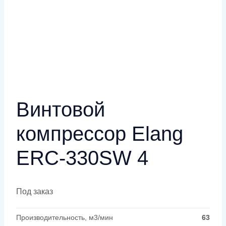
Винтовой
компрессор Elang
ERC-330SW 4
Под заказ
Производительность, м3/мин
63