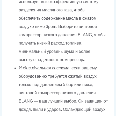
использует высокоэффективную систему
разделения масляного газа, чтобы
обеспечить содержание масла в сжатом
воздухе ниже 3ppm. Выберите винтовой
компрессор низкого давления ELANG, чтобы
получить низкий расход топлива,
минимальный уровень шума и более
высокую надежность компрессора.
Индивидуальная система
: если вашему
оборудованию требуется сжатый воздух
только под давлением 5 бар или ниже,
винтовой компрессор низкого давления
ELANG — ваш лучший выбор. Он защищен от
дождя, пыли и ударов. Охлаждающий воздух