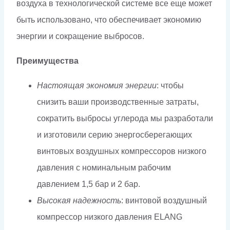
воздуха в технологической системе все еще может
быть использовано, что обеспечивает экономию
энергии и сокращение выбросов.
Преимущества
Настоящая экономия энергии
: чтобы
снизить ваши производственные затраты,
сократить выбросы углерода мы разработали
и изготовили серию энергосберегающих
винтовых воздушных компрессоров низкого
давления с номинальным рабочим
давлением 1,5 бар и 2 бар.
Высокая надежность
: винтовой воздушный
компрессор низкого давления ELANG