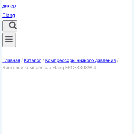
Главная
/
Каталог
/
Компрессоры низкого давления
/
Винтовой компрессор Elang ERC-330SW 4