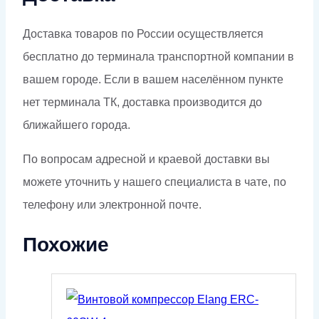
Доставка товаров по России осуществляется
бесплатно до терминала транспортной компании в
вашем городе. Если в вашем населённом пункте
нет терминала ТК, доставка производится до
ближайшего города.
По вопросам адресной и краевой доставки вы
можете уточнить у нашего специалиста в чате, по
телефону или электронной почте.
Похожие