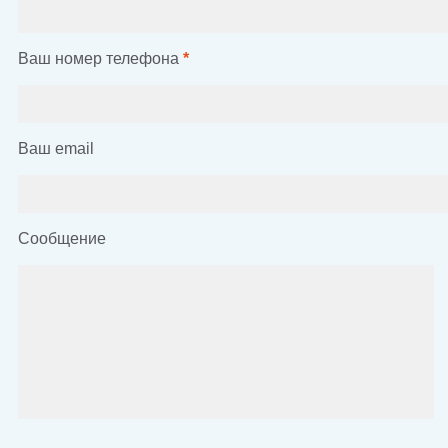
Ваш номер телефона
*
Ваш email
Сообщение