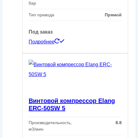
бар
Тип привода
Прямой
Под заказ
Подробнее
Винтовой компрессор Elang
ERC-50SW 5
Производительность,
8.8
м3/мин