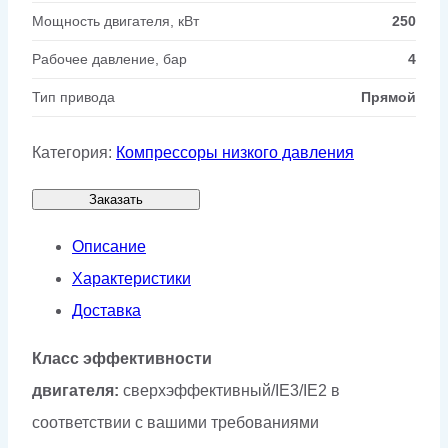
Мощность двигателя, кВт
250
Рабочее давление, бар
4
Тип привода
Прямой
Категория:
Компрессоры низкого давления
Заказать
Описание
Характеристики
Доставка
Класс эффективности
двигателя:
сверхэффективный/IE3/IE2 в
соответствии с вашими требованиями