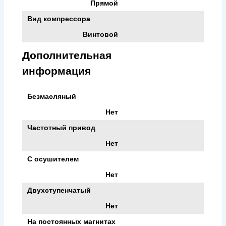
Прямой
Вид компрессора
Винтовой
Дополнительная
информация
Безмасляный
Нет
Частотный привод
Нет
С осушителем
Нет
Двухступенчатый
Нет
На постоянных магнитах