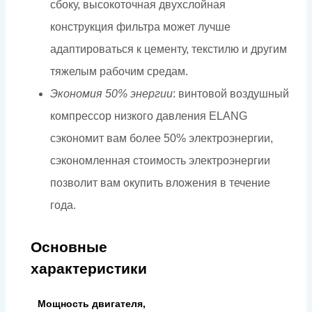
сбоку, высокоточная двухслойная
конструкция фильтра может лучше
адаптироваться к цементу, текстилю и другим
тяжелым рабочим средам.
Экономия 50% энергии
: винтовой воздушный
компрессор низкого давления ELANG
сэкономит вам более 50% электроэнергии,
сэкономленная стоимость электроэнергии
позволит вам окупить вложения в течение
года.
Основные
характеристики
Мощность двигателя,