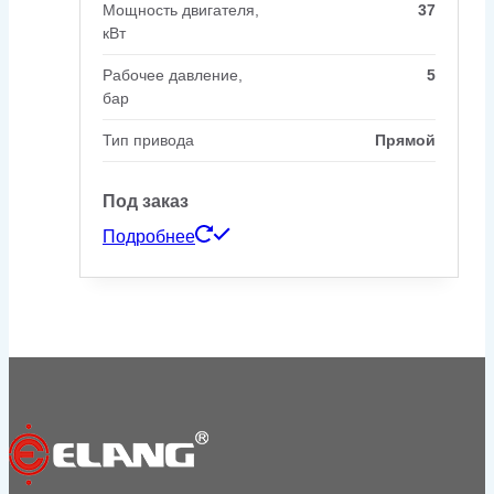
Мощность двигателя,
37
кВт
Рабочее давление,
5
бар
Тип привода
Прямой
Под заказ
Подробнее