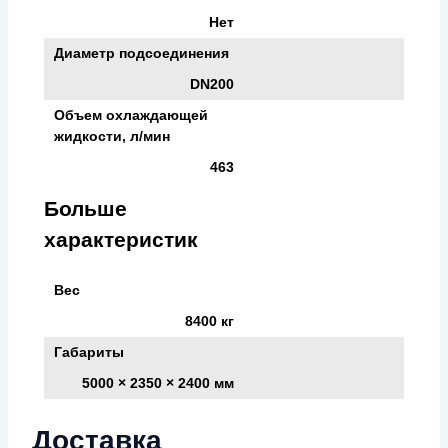
Нет
Диаметр подсоединения
DN200
Объем охлаждающей
жидкости, л/мин
463
Больше
характеристик
Вес
8400 кг
Габариты
5000 × 2350 × 2400 мм
Доставка