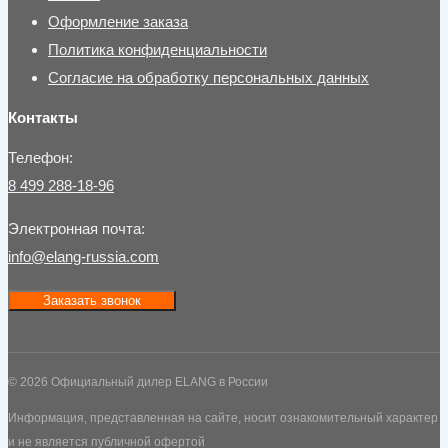
Оформление заказа
Политика конфиденциальности
Согласие на обработку персональных данных
Контакты
Телефон:
8 499 288-18-96
Электронная почта:
info@elang-russia.com
Заказать звонок
© 2026 Официальный дилер ELANG в России
Информация, представленная на сайте, носит ознакомительный характер
и не является публичной офертой