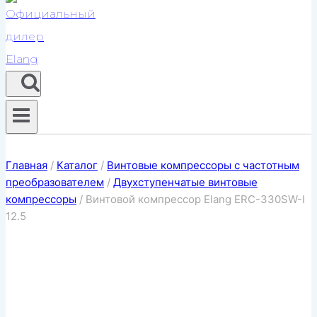
Главная
/
Каталог
/
Винтовые компрессоры с частотным
преобразователем
/
Двухступенчатые винтовые
компрессоры
/
Винтовой компрессор Elang ERC-330SW-I
12.5