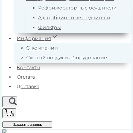
Рефрижераторные осушители
Адсорбционные осушители
Фильтры
Информация
О компании
Сжатый воздух и оборудование
Контакты
Оплата
Доставка
0
Заказать звонок