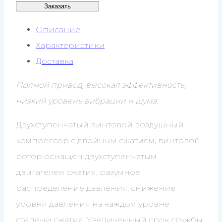
Заказать
Описание
Характеристики
Доставка
Прямой привод, высокая эффективность,
низкий уровень вибрации и шума.
Двухступенчатый винтовой воздушный
компрессор с двойным сжатием, винтовой
ротор оснащен двухступенчатым
двигателем сжатия, разумное
распределение давления, снижение
уровня давления на каждом уровне
степени сжатия. Увеличенный срок службы