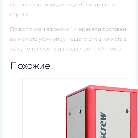
доставка производится до ближайшего
города.
По вопросам адресной и краевой доставки
вы можете уточнить у нашего специалиста в
чате, по телефону или электронной почте.
Похожие