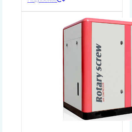
Подробнее