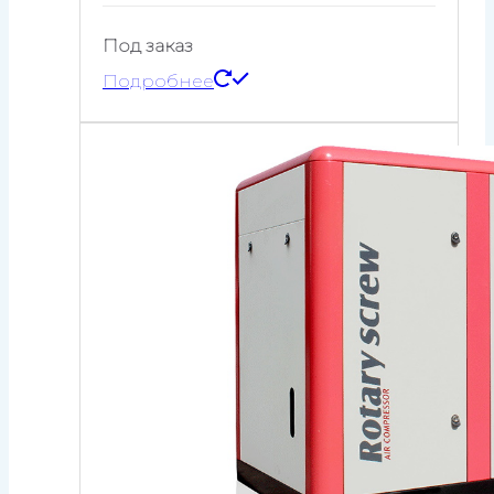
Под заказ
Подробнее