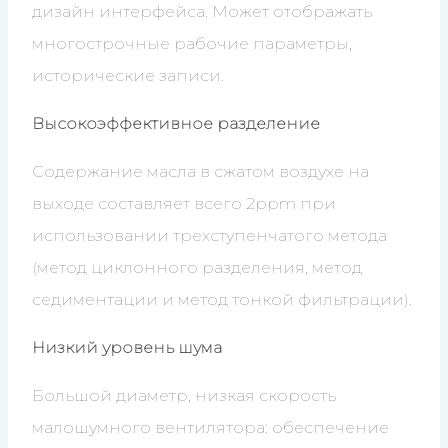
дизайн интерфейса. Может отображать
многострочные рабочие параметры,
исторические записи.
Высокоэффективное разделение
Содержание масла в сжатом воздухе на
выходе составляет всего 2ppm при
использовании трехступенчатого метода
(метод циклонного разделения, метод
седиментации и метод тонкой фильтрации).
Низкий уровень шума
Большой диаметр, низкая скорость
малошумного вентилятора: обеспечение