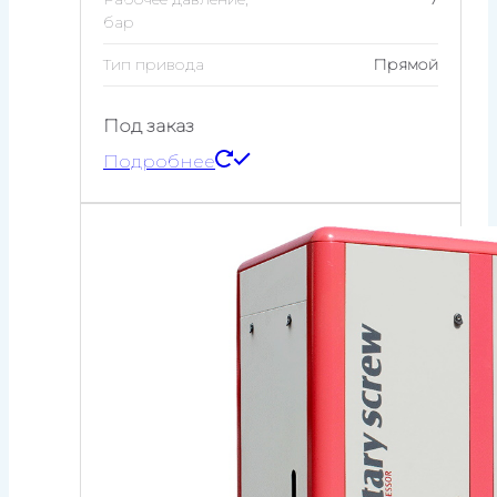
бар
Тип привода
Прямой
Под заказ
Подробнее