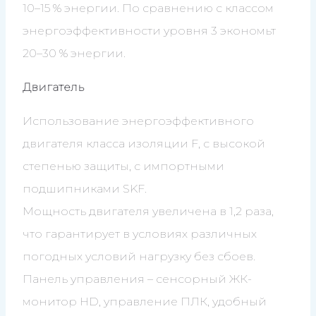
10–15 % энергии. По сравнению с классом
энергоэффективности уровня 3 экономьт
20–30 % энергии.
Двигатель
Использование энергоэффективного
двигателя класса изоляции F, с высокой
степенью защиты, с импортными
подшипниками SKF.
Мощность двигателя увеличена в 1,2 раза,
что гарантирует в условиях различных
погодных условий нагрузку без сбоев.
Панель управления – сенсорный ЖК-
монитор HD, управление ПЛК, удобный