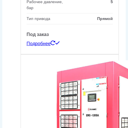
Рабочее давление,
5
бар
Тип привода
Прямой
Под заказ
Подробнее