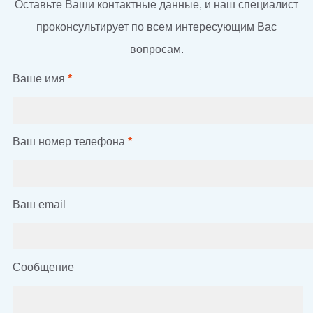
Оставьте Ваши контактные данные, и наш специалист
проконсультирует по всем интересующим Вас
вопросам.
Ваше имя
*
Ваш номер телефона
*
Ваш email
Сообщение