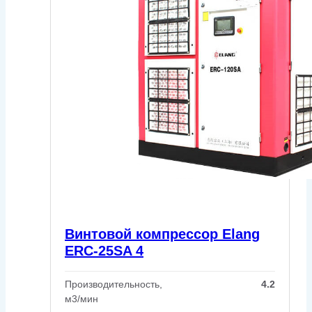
Винтовой компрессор Elang
ERC-25SA 4
Производительность,
4.2
м3/мин