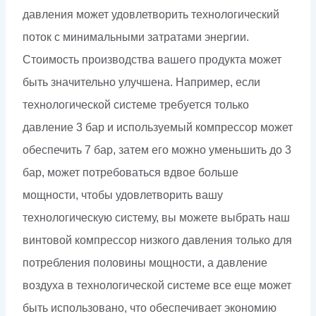
давления может удовлетворить технологический
поток с минимальными затратами энергии.
Стоимость производства вашего продукта может
быть значительно улучшена. Например, если
технологической системе требуется только
давление 3 бар и используемый компрессор может
обеспечить 7 бар, затем его можно уменьшить до 3
бар, может потребоваться вдвое больше
мощности, чтобы удовлетворить вашу
технологическую систему, вы можете выбрать наш
винтовой компрессор низкого давления только для
потребления половины мощности, а давление
воздуха в технологической системе все еще может
быть использовано, что обеспечивает экономию