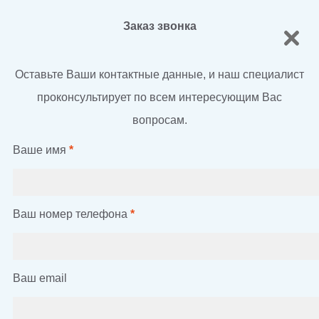
Заказ звонка
Оставьте Ваши контактные данные, и наш специалист
проконсультирует по всем интересующим Вас
вопросам.
Ваше имя
*
Ваш номер телефона
*
Ваш email