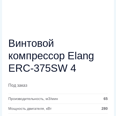
Винтовой
компрессор Elang
ERC-375SW 4
Под заказ
Производительность, м3/мин
65
Мощность двигателя, кВт
280