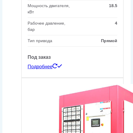
Мощность двигателя,
18.5
кВт
Рабочее давление,
4
бар
Тип привода
Прямой
Под заказ
Подробнее