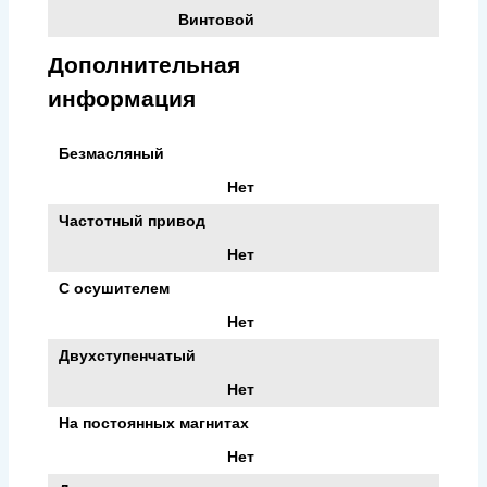
Винтовой
Дополнительная
информация
Безмасляный
Нет
Частотный привод
Нет
С осушителем
Нет
Двухступенчатый
Нет
На постоянных магнитах
Нет