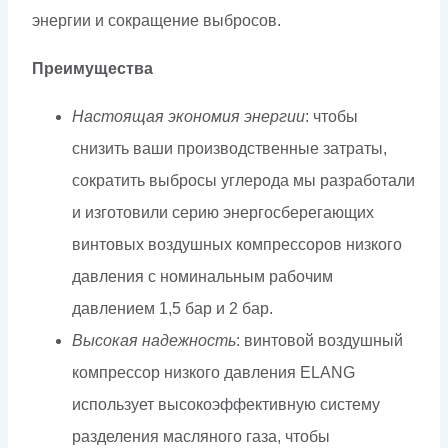
энергии и сокращение выбросов.
Преимущества
Настоящая экономия энергии
: чтобы
снизить ваши производственные затраты,
сократить выбросы углерода мы разработали
и изготовили серию энергосберегающих
винтовых воздушных компрессоров низкого
давления с номинальным рабочим
давлением 1,5 бар и 2 бар.
Высокая надежность
: винтовой воздушный
компрессор низкого давления ELANG
использует высокоэффективную систему
разделения масляного газа, чтобы