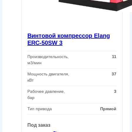
Винтовой компрессор Elang
ERC-50SW 3
Производительность,
11
м3/мин
Мощность двигателя,
37
кВт
Рабочее давление,
3
бар
Тип привода
Прямой
Под заказ