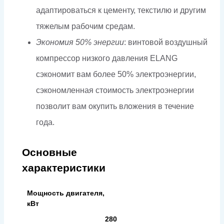
адаптироваться к цементу, текстилю и другим
тяжелым рабочим средам.
Экономия 50% энергии
: винтовой воздушный
компрессор низкого давления ELANG
сэкономит вам более 50% электроэнергии,
сэкономленная стоимость электроэнергии
позволит вам окупить вложения в течение
года.
Основные
характеристики
Мощность двигателя,
кВт
280