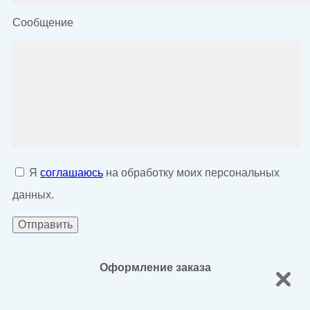
Сообщение
Я
соглашаюсь
на обработку моих персональных
данных.
Оформление заказа