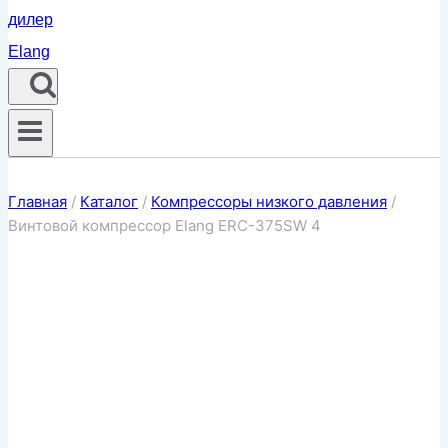
Главная
/
Каталог
/
Компрессоры низкого давления
/
Винтовой компрессор Elang ERC-375SW 4