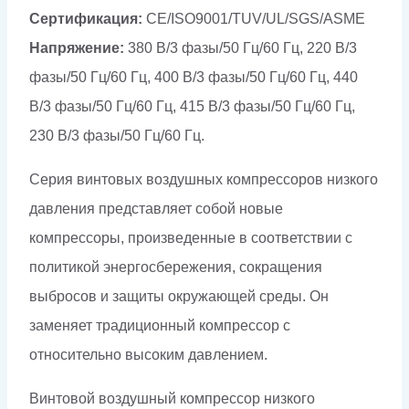
Сертификация:
CE/ISO9001/TUV/UL/SGS/ASME
Напряжение:
380 В/3 фазы/50 Гц/60 Гц, 220 В/3
фазы/50 Гц/60 Гц, 400 В/3 фазы/50 Гц/60 Гц, 440
В/3 фазы/50 Гц/60 Гц, 415 В/3 фазы/50 Гц/60 Гц,
230 В/3 фазы/50 Гц/60 Гц.
Серия винтовых воздушных компрессоров низкого
давления представляет собой новые
компрессоры, произведенные в соответствии с
политикой энергосбережения, сокращения
выбросов и защиты окружающей среды. Он
заменяет традиционный компрессор с
относительно высоким давлением.
Винтовой воздушный компрессор низкого