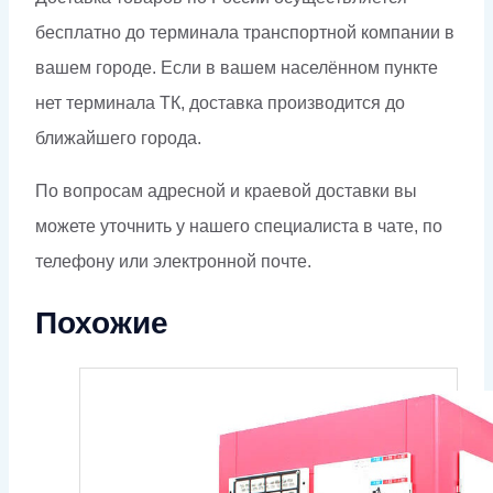
бесплатно до терминала транспортной компании в
вашем городе. Если в вашем населённом пункте
нет терминала ТК, доставка производится до
ближайшего города.
По вопросам адресной и краевой доставки вы
можете уточнить у нашего специалиста в чате, по
телефону или электронной почте.
Похожие