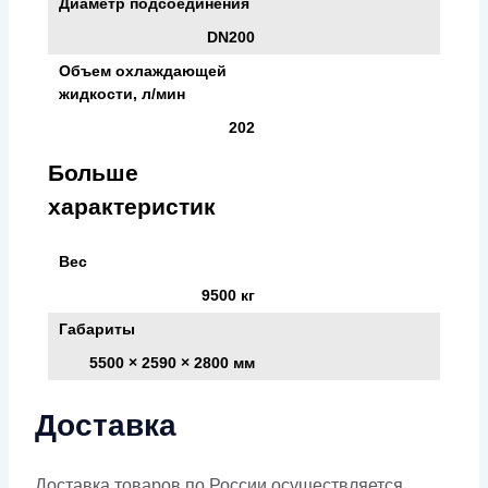
Диаметр подсоединения
DN200
Объем охлаждающей
жидкости, л/мин
202
Больше
характеристик
Вес
9500 кг
Габариты
5500 × 2590 × 2800 мм
Доставка
Доставка товаров по России осуществляется