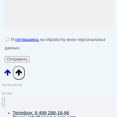
Я
соглашаюсь
на обработку моих персональных
данных.
Телефон: 8 499 288-18-96