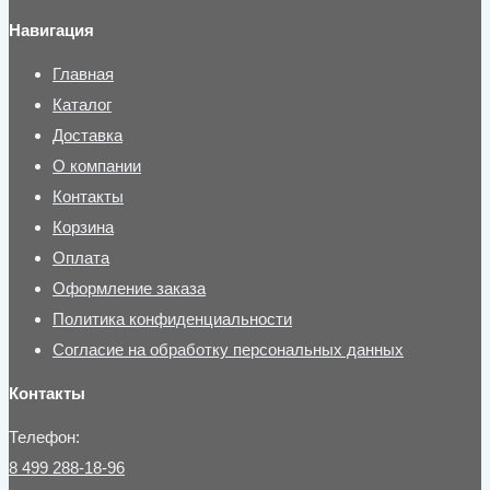
Навигация
Главная
Каталог
Доставка
О компании
Контакты
Корзина
Оплата
Оформление заказа
Политика конфиденциальности
Согласие на обработку персональных данных
Контакты
Телефон:
8 499 288-18-96