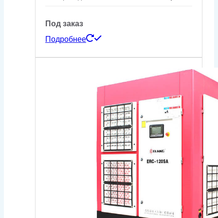
Под заказ
Подробнее