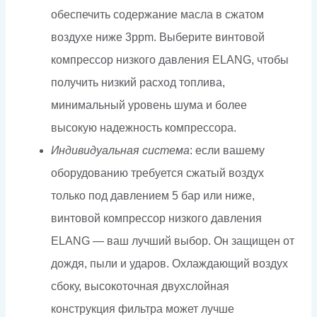
обеспечить содержание масла в сжатом
воздухе ниже 3ppm. Выберите винтовой
компрессор низкого давления ELANG, чтобы
получить низкий расход топлива,
минимальный уровень шума и более
высокую надежность компрессора.
Индивидуальная система
: если вашему
оборудованию требуется сжатый воздух
только под давлением 5 бар или ниже,
винтовой компрессор низкого давления
ELANG — ваш лучший выбор. Он защищен от
дождя, пыли и ударов. Охлаждающий воздух
сбоку, высокоточная двухслойная
конструкция фильтра может лучше