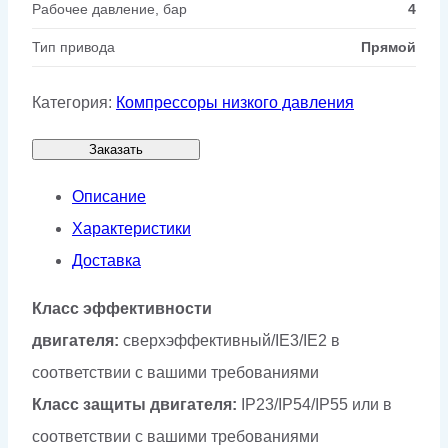
Рабочее давление, бар
4
Тип привода
Прямой
Категория:
Компрессоры низкого давления
Заказать
Описание
Характеристики
Доставка
Класс эффективности
двигателя:
сверхэффективный/IE3/IE2 в
соответствии с вашими требованиями
Класс защиты двигателя:
IP23/IP54/IP55 или в
соответствии с вашими требованиями