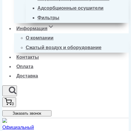
Адсорбционные осушители
Фильтры
Информация
О компании
Сжатый воздух и оборудование
Контакты
Оплата
Доставка
0
Заказать звонок