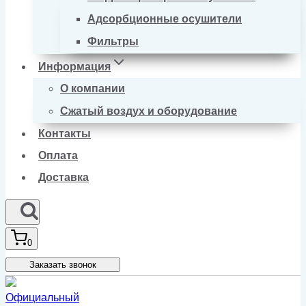
Адсорбционные осушители
Фильтры
Информация
О компании
Сжатый воздух и оборудование
Контакты
Оплата
Доставка
0
Заказать звонок