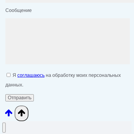
Сообщение
Я
соглашаюсь
на обработку моих персональных
данных.