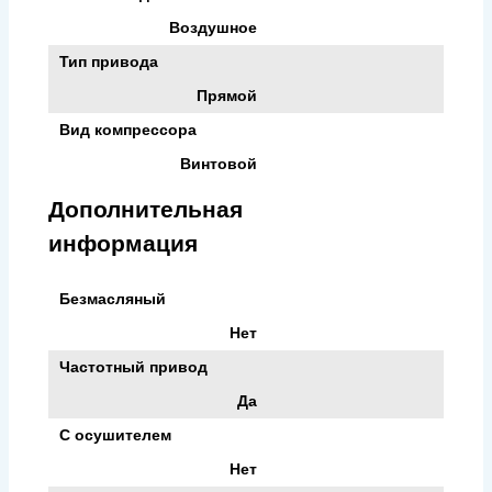
Воздушное
Тип привода
Прямой
Вид компрессора
Винтовой
Дополнительная
информация
Безмасляный
Нет
Частотный привод
Да
С осушителем
Нет