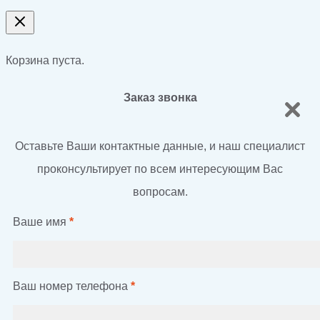
Корзина пуста.
Заказ звонка
Оставьте Ваши контактные данные, и наш специалист
проконсультирует по всем интересующим Вас
вопросам.
Ваше имя
*
Ваш номер телефона
*