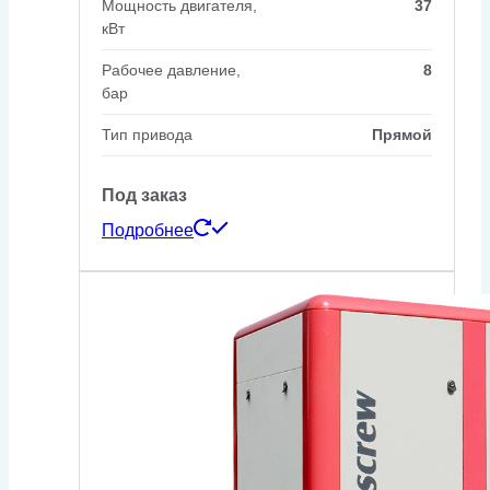
Мощность двигателя,
37
кВт
Рабочее давление,
8
бар
Тип привода
Прямой
Под заказ
Подробнее