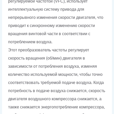
регулируемой частотой (VFC), использует
интеллектуальную систему привода для
непрерывного изменения скорости двигателя, что
приводит к синхронному изменению скорости
вращения винтовой части в соответствии с
потреблением воздуха.
Этот преобразователь частоты регулирует
скорость вращения (об/мин) двигателя в
зависимости от потребления воздуха, изменяя
количество используемой мощности, чтобы точно
соответствовать требуемой подаче воздуха. Когда
потребность в подаче воздуха снижается, скорость
двигателя воздушного компрессора снижается, а
также снижается энергопотребление компрессора,