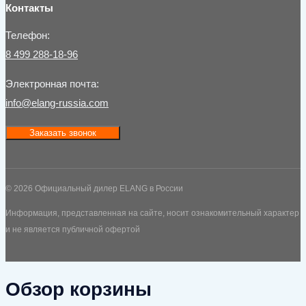
Контакты
Телефон:
8 499 288-18-96
Электронная почта:
info@elang-russia.com
Заказать звонок
© 2026 Официальный дилер ELANG в России
Информация, представленная на сайте, носит ознакомительный характер
и не является публичной офертой
Обзор корзины