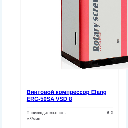
Винтовой компрессор Elang
ERC-50SA VSD 8
Производительность,
6.2
м3/мин