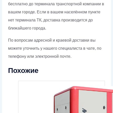
бесплатно до терминала транспортной компании в
вашем городе. Если в вашем населённом пункте
нет терминала ТК, доставка производится до
ближайшего города.
По вопросам адресной и краевой доставки вы
можете уточнить у нашего специалиста в чате, по
телефону или электронной почте.
Похожие