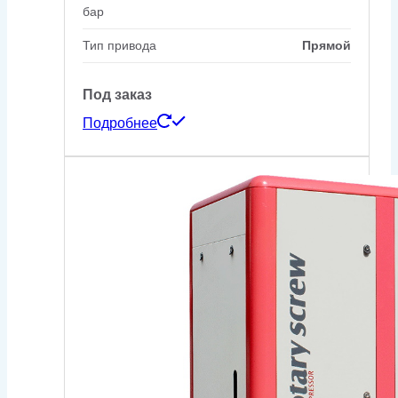
бар
Тип привода
Прямой
Под заказ
Подробнее