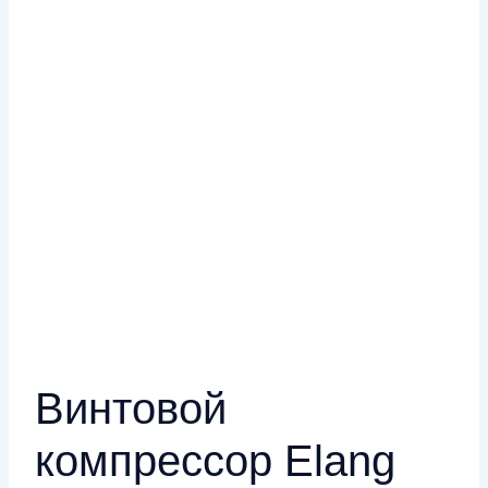
Винтовой
компрессор Elang