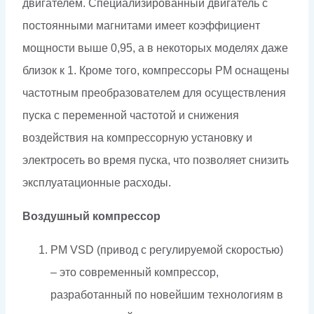
двигателем. Специализированный двигатель с
постоянными магнитами имеет коэффициент
мощности выше 0,95, а в некоторых моделях даже
близок к 1. Кроме того, компрессоры PM оснащены
частотным преобразователем для осуществления
пуска с переменной частотой и снижения
воздействия на компрессорную установку и
электросеть во время пуска, что позволяет снизить
эксплуатационные расходы.
Воздушный компрессор
PM VSD (привод с регулируемой скоростью)
– это современный компрессор,
разработанный по новейшим технологиям в