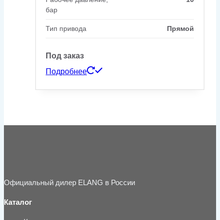
бар
Тип привода
Прямой
Под заказ
Подробнее
Официальный дилер ELANG в России
Каталог