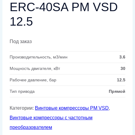
ERC-40SA PM VSD
12.5
Под заказ
Производительность, м3/мин
3.6
Мощность двигателя, кВт
30
Рабочее давление, бар
12.5
Тип привода
Прямой
Категории:
Винтовые компрессоры PM VSD
,
Винтовые компрессоры с частотным
преобразователем