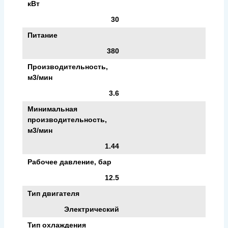
кВт
30
Питание
380
Производительность,
м3/мин
3.6
Минимальная
производительность,
м3/мин
1.44
Рабочее давление, бар
12.5
Тип двигателя
Электрический
Тип охлаждения