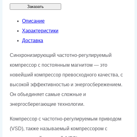
Заказать
Описание
Характеристики
Доставка
Синхронизирующий частотно-регулируемый
компрессор с постоянным магнитом — это
новейший компрессор превосходного качества, с
высокой эффективностью и энергосбережением.
Он объединяет самые сложные и
энергосберегающие технологии.
Компрессор с частотно-регулируемым приводом
(VSD), также называемый компрессором с