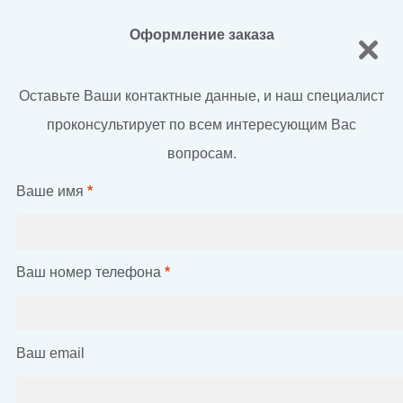
Оформление заказа
Оставьте Ваши контактные данные, и наш специалист
проконсультирует по всем интересующим Вас
вопросам.
Ваше имя
*
Ваш номер телефона
*
Ваш email