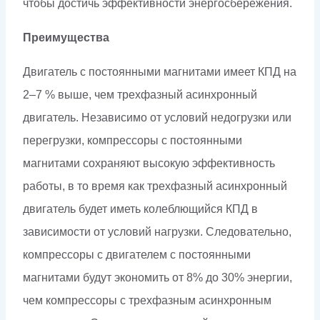
чтобы достичь эффективности энергосбережения.
Преимущества
Двигатель с постоянными магнитами имеет КПД на
2–7 % выше, чем трехфазный асинхронный
двигатель. Независимо от условий недогрузки или
перегрузки, компрессоры с постоянными
магнитами сохраняют высокую эффективность
работы, в то время как трехфазный асинхронный
двигатель будет иметь колеблющийся КПД в
зависимости от условий нагрузки. Следовательно,
компрессоры с двигателем с постоянными
магнитами будут экономить от 8% до 30% энергии,
чем компрессоры с трехфазным асинхронным