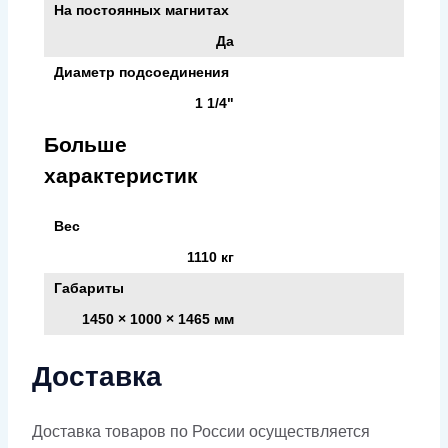
На постоянных магнитах
Да
Диаметр подсоединения
1 1/4"
Больше
характеристик
Вес
1110 кг
Габариты
1450 × 1000 × 1465 мм
Доставка
Доставка товаров по России осуществляется