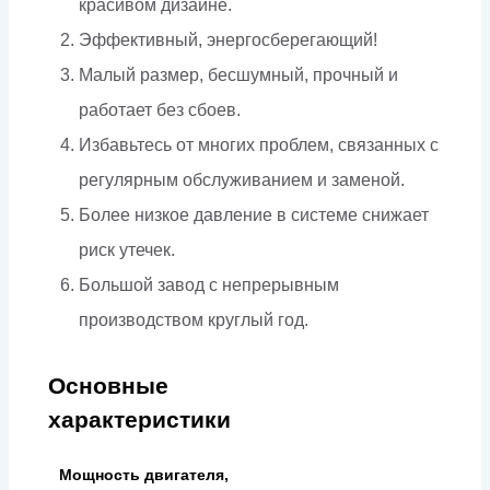
красивом дизайне.
Эффективный, энергосберегающий!
Малый размер, бесшумный, прочный и
работает без сбоев.
Избавьтесь от многих проблем, связанных с
регулярным обслуживанием и заменой.
Более низкое давление в системе снижает
риск утечек.
Большой завод с непрерывным
производством круглый год.
Основные
характеристики
Мощность двигателя,