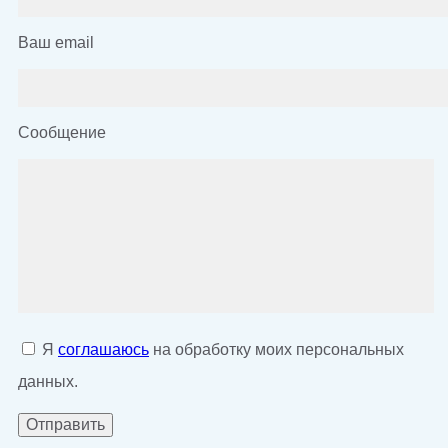
Ваш email
Сообщение
Я
соглашаюсь
на обработку моих персональных
данных.