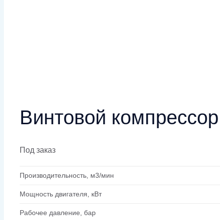
Винтовой компрессо
Под заказ
Производительность, м3/мин
Мощность двигателя, кВт
Рабочее давление, бар