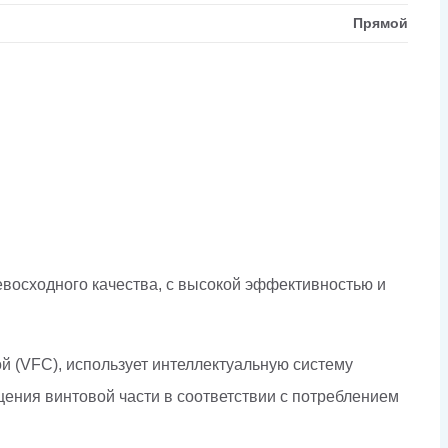
Прямой
осходного качества, с высокой эффективностью и
 (VFC), использует интеллектуальную систему
ения винтовой части в соответствии с потреблением