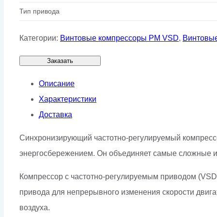
Тип привода
Категории:
Винтовые компрессоры PM VSD
,
Винтовые
Заказать
Описание
Характеристики
Доставка
Синхронизирующий частотно-регулируемый компрессо
энергосбережением. Он объединяет самые сложные и
Компрессор с частотно-регулируемым приводом (VSD)
привода для непрерывного изменения скорости двигат
воздуха.