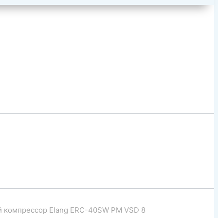
й компрессор Elang ERC-40SW PM VSD 8