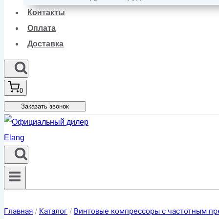
Контакты
Оплата
Доставка
0
Заказать звонок
Главная
/
Каталог
/
Винтовые компрессоры с частотным пр