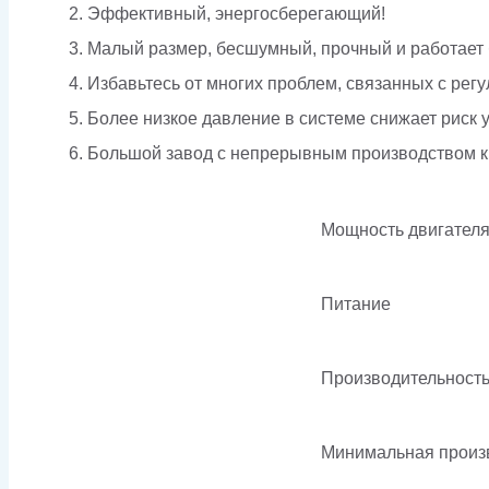
Эффективный, энергосберегающий!
Малый размер, бесшумный, прочный и работает 
Избавьтесь от многих проблем, связанных с ре
Более низкое давление в системе снижает риск у
Большой завод с непрерывным производством к
Мощность двигателя
Питание
Производительность
Минимальная произв