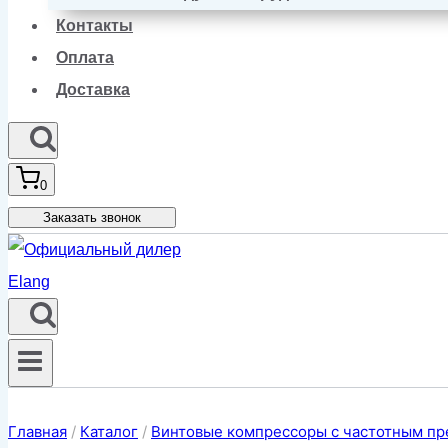
Контакты
Оплата
Доставка
0
Заказать звонок
Главная
/
Каталог
/
Винтовые компрессоры с частотным пр