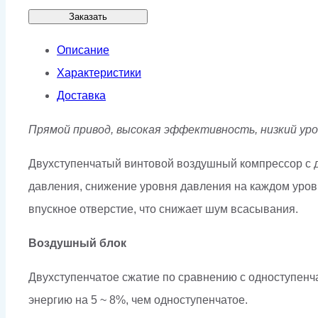
Заказать
Описание
Характеристики
Доставка
Прямой привод, высокая эффективность, низкий уро
Двухступенчатый винтовой воздушный компрессор с 
давления, снижение уровня давления на каждом уровн
впускное отверстие, что снижает шум всасывания.
Воздушный блок
Двухступенчатое сжатие по сравнению с одноступенч
энергию на 5 ~ 8%, чем одноступенчатое.