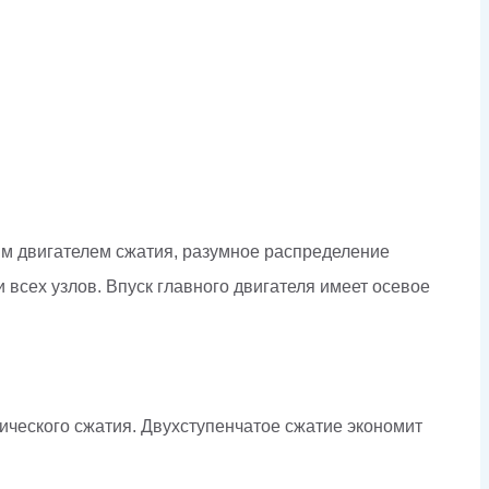
м двигателем сжатия, разумное распределение
всех узлов. Впуск главного двигателя имеет осевое
ческого сжатия. Двухступенчатое сжатие экономит