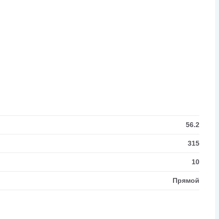
56.2
315
10
Прямой