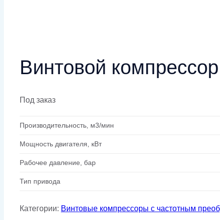
Винтовой компрессор
Под заказ
Производительность, м3/мин
Мощность двигателя, кВт
Рабочее давление, бар
Тип привода
Категории:
Винтовые компрессоры с частотным прео