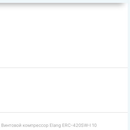
Винтовой компрессор Elang ERC-420SW-I 10