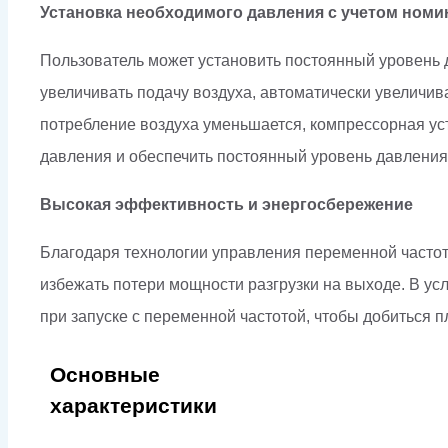
Установка необходимого давления с учетом ном
Пользователь может установить постоянный уровень д
увеличивать подачу воздуха, автоматически увеличив
потребление воздуха уменьшается, компрессорная ус
давления и обеспечить постоянный уровень давления
Высокая эффективность и энергосбережение
Благодаря технологии управления переменной частото
избежать потери мощности разгрузки на выходе. В ус
при запуске с переменной частотой, чтобы добиться п
Основные
характеристики