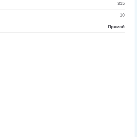
315
10
Прямой