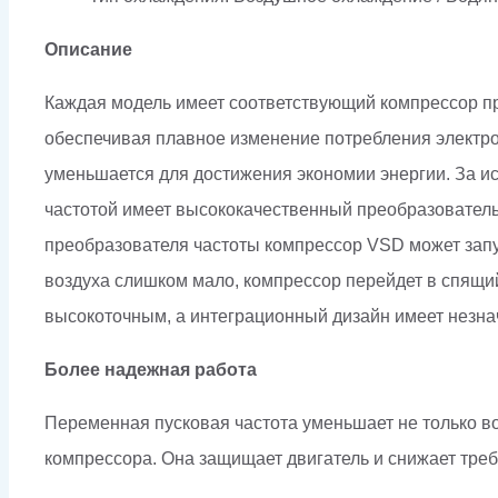
Описание
Каждая модель имеет соответствующий компрессор пр
обеспечивая плавное изменение потребления электроэ
уменьшается для достижения экономии энергии. За ис
частотой имеет высококачественный преобразовател
преобразователя частоты компрессор VSD может запу
воздуха слишком мало, компрессор перейдет в спящи
высокоточным, а интеграционный дизайн имеет незна
Более надежная работа
Переменная пусковая частота уменьшает не только во
компрессора. Она защищает двигатель и снижает треб