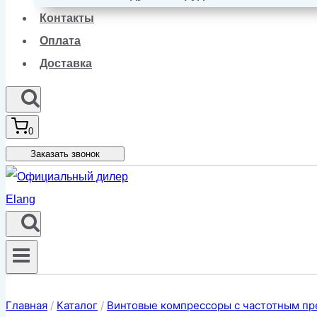
Контакты
Оплата
Доставка
0
Заказать звонок
Главная
/
Каталог
/
Винтовые компрессоры с частотным пр