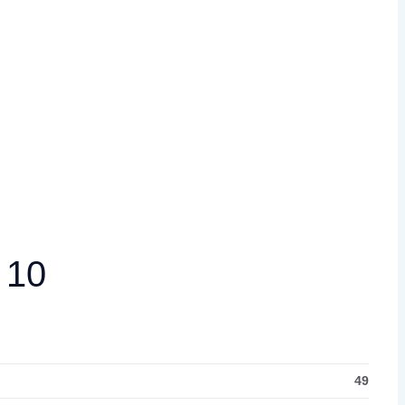
 10
49