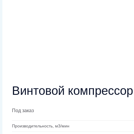
Винтовой компрессо
Под заказ
Производительность, м3/мин