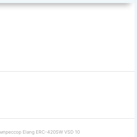
мпрессор Elang ERC-420SW VSD 10