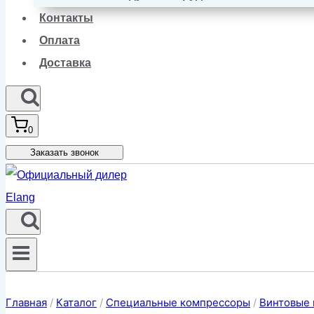
Контакты
Оплата
Доставка
0
Заказать звонок
Главная
/
Каталог
/
Специальные компрессоры
/
Винтовые 