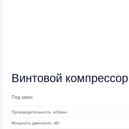
Винтовой компрессор
Под заказ
Производительность, м3/мин
Мощность двигателя, кВт