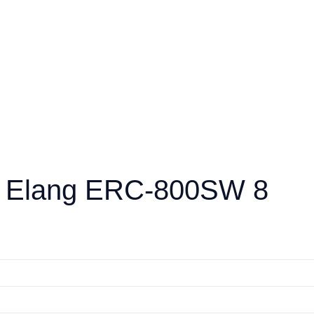
 Elang ERC-800SW 8