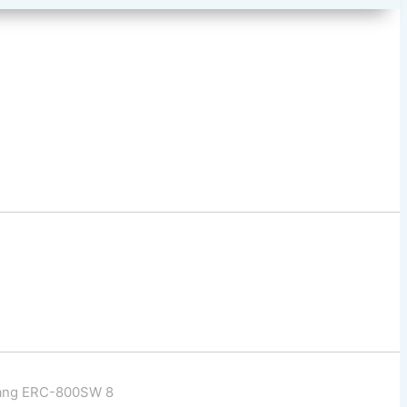
ang ERC-800SW 8