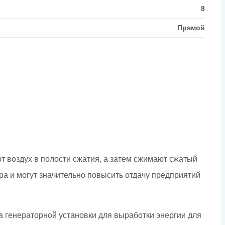
8
Прямой
 воздух в полости сжатия, а затем сжимают сжатый
а и могут значительно повысить отдачу предприятий
ка генераторной установки для выработки энергии для