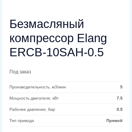
Безмасляный
компрессор Elang
ERCB-10SAH-0.5
Под заказ
Производительность, м3/мин
5
Мощность двигателя, кВт
7.5
Рабочее давление, бар
0.5
Тип привода
Прямой