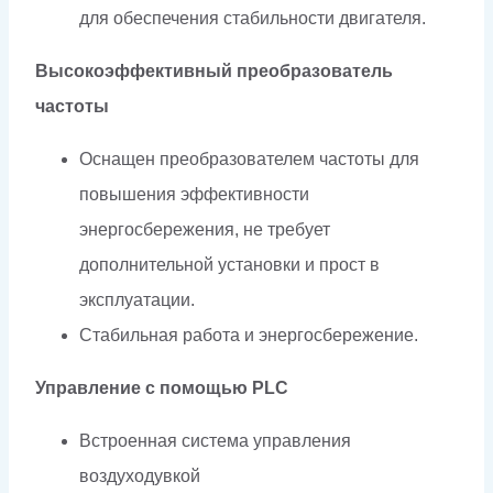
для обеспечения стабильности двигателя.
Высокоэффективный преобразователь
частоты
Оснащен преобразователем частоты для
повышения эффективности
энергосбережения, не требует
дополнительной установки и прост в
эксплуатации.
Стабильная работа и энергосбережение.
Управление с помощью PLC
Встроенная система управления
воздуходувкой