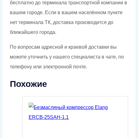
бесплатно до терминала транспортной компании в
вашем городе. Если в вашем населённом пункте
нет терминала ТК, доставка производится до
ближайшего города.
По вопросам адресной и краевой доставки вы
можете уточнить у нашего специалиста в чате, по
телефону или электронной почте.
Похожие