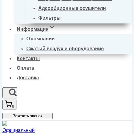
Адсорбционные осушители
Фильтры
Информация
О компании
Сжатый воздух и оборудование
Контакты
Оплата
Доставка
0
Заказать звонок