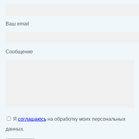
Ваш email
Сообщение
Я
соглашаюсь
на обработку моих персональных
данных.