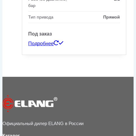
бар
Тип привода
Прямой
Под заказ
Подробнее
Официальный дилер ELANG в России
Каталог