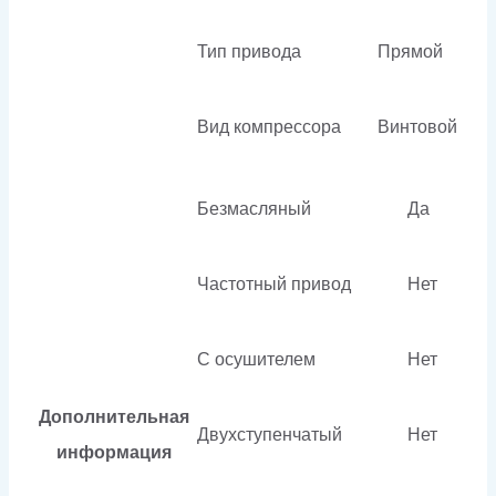
Тип привода
Прямой
Вид компрессора
Винтовой
Безмасляный
Да
Частотный привод
Нет
С осушителем
Нет
Дополнительная
Двухступенчатый
Нет
информация