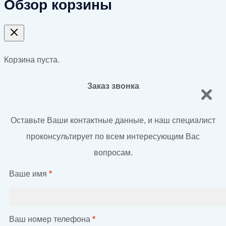
Обзор корзины
Корзина пуста.
Заказ звонка
Оставьте Ваши контактные данные, и наш специалист
проконсультирует по всем интересующим Вас
вопросам.
Ваше имя
*
Ваш номер телефона
*