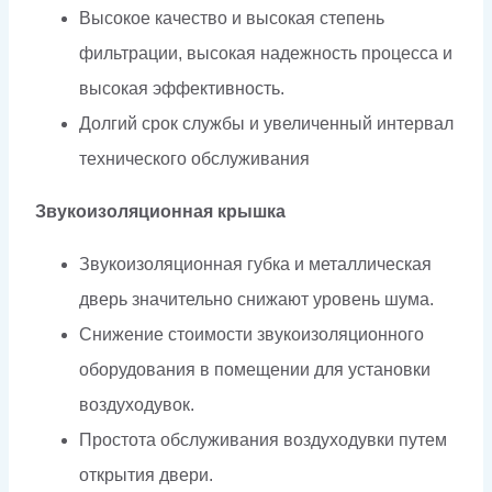
Высокое качество и высокая степень
фильтрации, высокая надежность процесса и
высокая эффективность.
Долгий срок службы и увеличенный интервал
технического обслуживания
Звукоизоляционная крышка
Звукоизоляционная губка и металлическая
дверь значительно снижают уровень шума.
Снижение стоимости звукоизоляционного
оборудования в помещении для установки
воздуходувок.
Простота обслуживания воздуходувки путем
открытия двери.