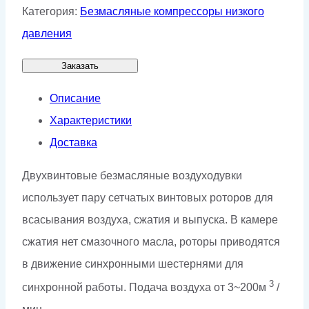
Категория:
Безмасляные компрессоры низкого
давления
Заказать
Описание
Характеристики
Доставка
Двухвинтовые безмасляные воздуходувки
использует пару сетчатых винтовых роторов для
всасывания воздуха, сжатия и выпуска. В камере
сжатия нет смазочного масла, роторы приводятся
в движение синхронными шестернями для
3
синхронной работы. Подача воздуха от 3~200м
/