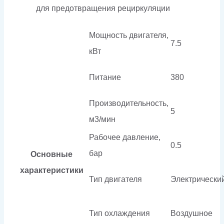
для предотвращения рециркуляции
Мощность двигателя,
7.5
кВт
Питание
380
Производительность,
5
м3/мин
Рабочее давление,
0.5
бар
Основные
характеристики
Тип двигателя
Электрически
Тип охлаждения
Воздушное