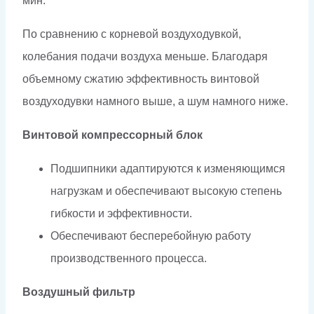
мин.
По сравнению с корневой воздуходувкой,
колебания подачи воздуха меньше. Благодаря
объемному сжатию эффективность винтовой
воздуходувки намного выше, а шум намного ниже.
Винтовой компрессорный блок
Подшипники адаптируются к изменяющимся
нагрузкам и обеспечивают высокую степень
гибкости и эффективности.
Обеспечивают бесперебойную работу
производственного процесса.
Воздушный фильтр