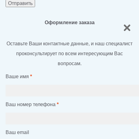
Оформление заказа
Оставьте Ваши контактные данные, и наш специалист
проконсультирует по всем интересующим Вас
вопросам.
Ваше имя
*
Ваш номер телефона
*
Ваш email