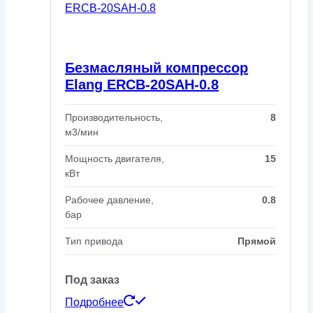
Безмасляный компрессор
Elang ERCB-20SAH-0.8
Производительность,
8
м3/мин
Мощность двигателя,
15
кВт
Рабочее давление,
0.8
бар
Тип привода
Прямой
Под заказ
Подробнее