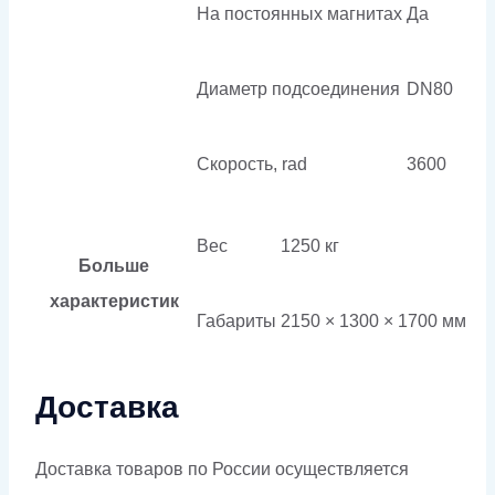
На постоянных магнитах
Да
Диаметр подсоединения
DN80
Скорость, rad
3600
Вес
1250 кг
Больше
характеристик
Габариты
2150 × 1300 × 1700 мм
Доставка
Доставка товаров по России осуществляется