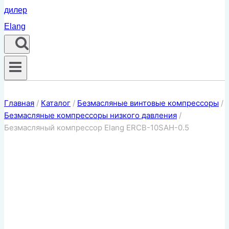
Главная
/
Каталог
/
Безмасляные винтовые компрессоры
/
Безмасляные компрессоры низкого давления
/
Безмасляный компрессор Elang ERCB-10SAH-0.5