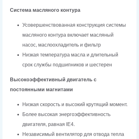
Система масляного контура
Усовершенствованная конструкция системы
масляного контура включает масляный
насос, маслоохладитель и фильтр
Низкая температура масла и длительный
срок службы подшипников и шестерен
Высокоэффективный двигатель с
постоянными магнитами
Низкая скорость и высокий крутящий момент.
Более высокая энергоэффективность
двигателя, равная IE4.
Независимый вентилятор для отвода тепла