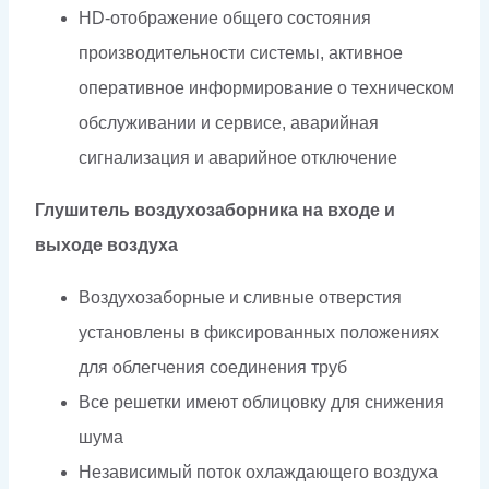
HD-отображение общего состояния
производительности системы, активное
оперативное информирование о техническом
обслуживании и сервисе, аварийная
сигнализация и аварийное отключение
Глушитель воздухозаборника на входе и
выходе воздуха
Воздухозаборные и сливные отверстия
установлены в фиксированных положениях
для облегчения соединения труб
Все решетки имеют облицовку для снижения
шума
Независимый поток охлаждающего воздуха