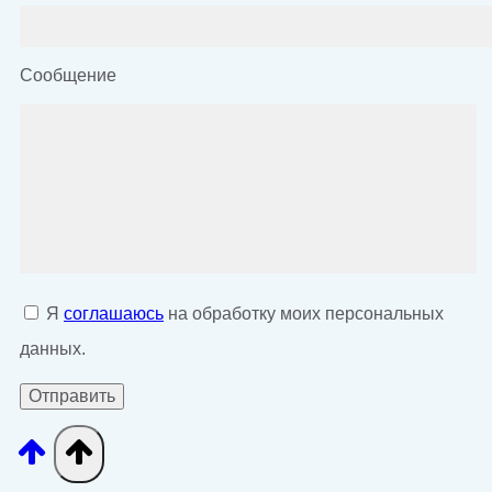
Сообщение
Я
соглашаюсь
на обработку моих персональных
данных.