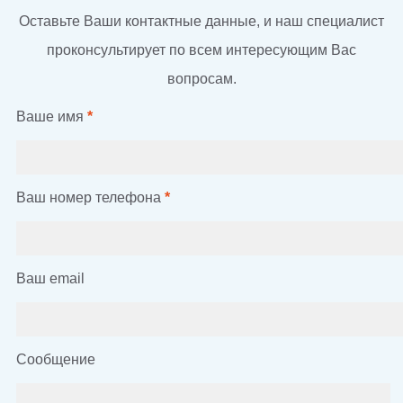
Оставьте Ваши контактные данные, и наш специалист
проконсультирует по всем интересующим Вас
вопросам.
Ваше имя
*
Ваш номер телефона
*
Ваш email
Сообщение