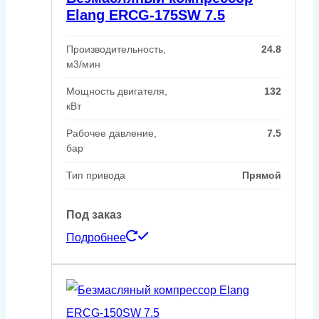
Elang ERCG-175SW 7.5
Производительность,
24.8
м3/мин
Мощность двигателя,
132
кВт
Рабочее давление,
7.5
бар
Тип привода
Прямой
Под заказ
Подробнее