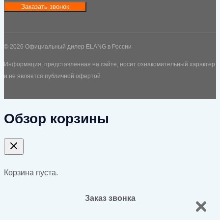
Заказать звонок
© 2026 Официальный дилер ELANG в России
Информация, представленная на сайте, носит ознакомительный характер
и не является публичной офертой
Обзор корзины
Корзина пуста.
Заказ звонка