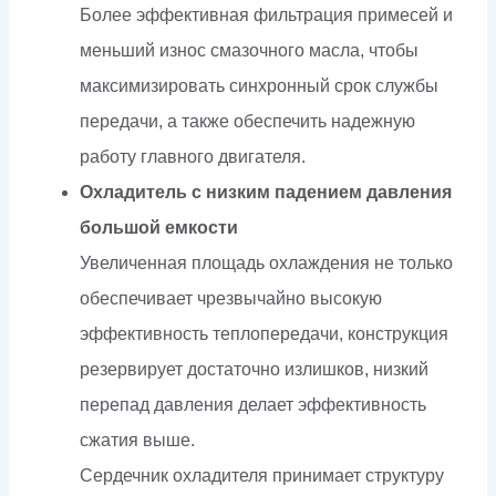
Более эффективная фильтрация примесей и
меньший износ смазочного масла, чтобы
максимизировать синхронный срок службы
передачи, а также обеспечить надежную
работу главного двигателя.
Охладитель с низким падением давления
большой емкости
Увеличенная площадь охлаждения не только
обеспечивает чрезвычайно высокую
эффективность теплопередачи, конструкция
резервирует достаточно излишков, низкий
перепад давления делает эффективность
сжатия выше.
Сердечник охладителя принимает структуру