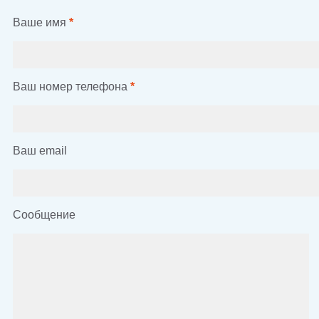
Ваше имя
*
Ваш номер телефона
*
Ваш email
Сообщение