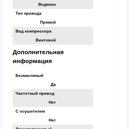
Водяное
Тип привода
Прямой
Вид компрессора
Винтовой
Дополнительная
информация
Безмасляный
Да
Частотный привод
Нет
С осушителем
Нет