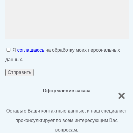
Я
соглашаюсь
на обработку моих персональных
данных.
Оформление заказа
Оставьте Ваши контактные данные, и наш специалист
проконсультирует по всем интересующим Вас
вопросам.