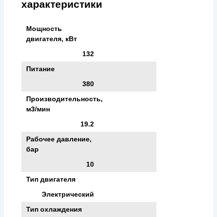
характеристики
Мощность
двигателя, кВт
132
Питание
380
Производительность,
м3/мин
19.2
Рабочее давление,
бар
10
Тип двигателя
Электрический
Тип охлаждения