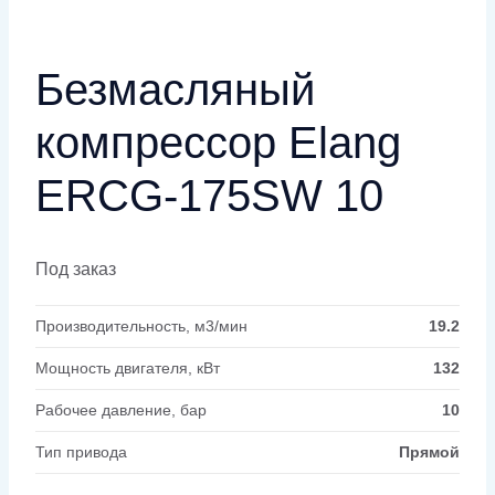
Безмасляный
компрессор Elang
ERCG-175SW 10
Под заказ
Производительность, м3/мин
19.2
Мощность двигателя, кВт
132
Рабочее давление, бар
10
Тип привода
Прямой