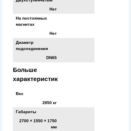
Двухступенчатый
Нет
На постоянных
магнитах
Нет
Диаметр
подсоединения
DN65
Больше
характеристик
Вес
2850 кг
Габариты
2700 × 1550 × 1750
мм