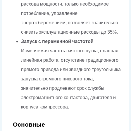
расхода мощности, только необходимое
потребление, управление
энергосбережением, позволяет значительно
снизить эксплуатационные расходы до 35%.
Запуск с переменной частотой
Изменяемая частота мягкого пуска, плавная
линейная работа, отсутствие традиционного
прямого привода или звездного треугольника
запуска огромного пикового тока,
значительно продлевают срок службы
электромагнитного контактора, двигателя и
корпуса компрессора.
Основные