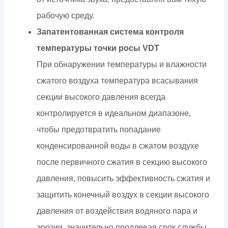
рабочую среду.
Запатентованная система контроля
температуры точки росы VDT
При обнаружении температуры и влажности
сжатого воздуха температура всасывания
секции высокого давления всегда
контролируется в идеальном диапазоне,
чтобы предотвратить попадание
конденсированной воды в сжатом воздухе
после первичного сжатия в секцию высокого
давления, повысить эффективность сжатия и
защитить конечный воздух в секции высокого
давления от воздействия водяного пара и
эрозии, значительно продлевая срок службы.