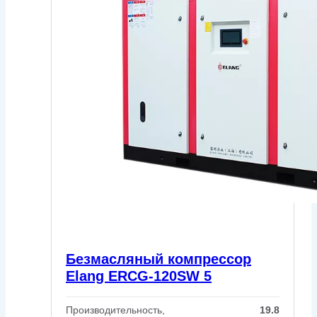
Безмасляный компрессор
Elang ERCG-120SW 5
Производительность,
19.8