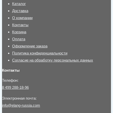
Каталог
Доставка
О компании
Контакты
Корзина
Оплата
Оформление заказа
Политика конфиденциальности
Согласие на обработку персональных данных
Контакты
Телефон:
8 499 288-18-96
Электронная почта:
info@elang-russia.com