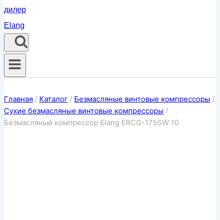
Главная
/
Каталог
/
Безмасляные винтовые компрессоры
/
Сухие безмасляные винтовые компрессоры
/
Безмасляный компрессор Elang ERCG-175SW 10