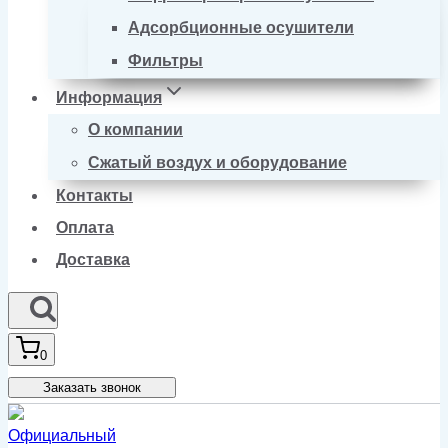
Адсорбционные осушители
Фильтры
Информация
О компании
Сжатый воздух и оборудование
Контакты
Оплата
Доставка
0
Заказать звонок