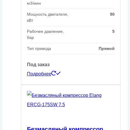
м3/мин
Мощность двигателя,
90
кВт
Рабочее давление,
5
бар
Тип привода
Прямой
Под заказ
Подробнее
Безмасляный компрессор