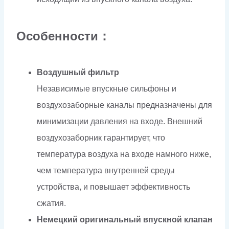
Особенности：
Воздушный фильтр
Независимые впускные сильфоны и
воздухозаборные каналы предназначены для
минимизации давления на входе. Внешний
воздухозаборник гарантирует, что
температура воздуха на входе намного ниже,
чем температура внутренней среды
устройства, и повышает эффективность
сжатия.
Немецкий оригинальный впускной клапан