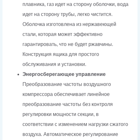
плавника, газ идет на сторону оболочки, вода
идет на сторону трубы, легко чистится.
Оболочка изготовлена из нержавеющей
стали, которая может эффективно
гарантировать, что не будет ржавчины.
Конструкция ящика для простого
обслуживания и установки.
Энергосберегающее управление
Преобразование частоты воздушного
компрессора обеспечивает линейное
преобразование частоты без контроля
регулировки мощности секции, в
соответствии с изменением нагрузки сжатого
воздуха. Автоматическое регулирование