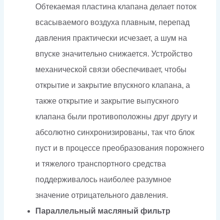
Обтекаемая пластина клапана делает поток
всасываемого воздуха плавным, перепад
давления практически исчезает, а шум на
впуске значительно снижается. Устройство
механической связи обеспечивает, чтобы
открытие и закрытие впускного клапана, а
также открытие и закрытие выпускного
клапана были противоположны друг другу и
абсолютно синхронизированы, так что блок
пуст и в процессе преобразования порожнего
и тяжелого транспортного средства
поддерживалось наиболее разумное
значение отрицательного давления.
Параллельный масляный фильтр