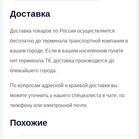
Доставка
Доставка товаров по России осуществляется
бесплатно до терминала транспортной компании в
вашем городе. Если в вашем населённом пункте
нет терминала ТК, доставка производится до
ближайшего города.
По вопросам адресной и краевой доставки вы
можете уточнить у нашего специалиста в чате, по
телефону или электронной почте.
Похожие