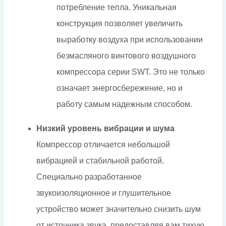
потребление тепла. Уникальная
конструкция позволяет увеличить
выработку воздуха при использовании
безмасляного винтового воздушного
компрессора серии SWT. Это не только
означает энергосбережение, но и
работу самым надежным способом.
Низкий уровень вибрации и шума
Компрессор отличается небольшой
вибрацией и стабильной работой.
Специально разработанное
звукоизоляционное и глушительное
устройство может значительно снизить шум
от источника звука, предоставляя вам тихую