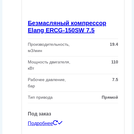
Безмасляный компрессор
Elang ERCG-150SW 7.5
Производительность,
19.4
м3/мин
Мощность двигателя,
110
кВт
Рабочее давление,
7.5
бар
Тип привода
Прямой
Под заказ
Подробнее