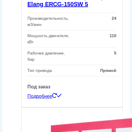
Elang ERCG-150SW 5
Производительность,
24
м3/мин
Мощность двигателя,
110
кВт
Рабочее давление,
5
бар
Тип привода
Прямой
Под заказ
Подробнее