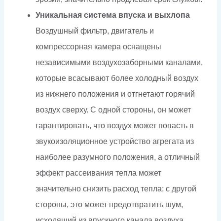
Уникальная система впуска и выхлопа
Воздушный фильтр, двигатель и
компрессорная камера оснащены
независимыми воздухозаборными каналами,
которые всасывают более холодный воздух
из нижнего положения и отгнетают горячий
воздух сверху. С одной стороны, он может
гарантировать, что воздух может попасть в
звукоизоляционное устройство агрегата из
наиболее разумного положения, а отличный
эффект рассеивания тепла может
значительно снизить расход тепла; с другой
стороны, это может предотвратить шум,
исходящий из впускного канала воздуха.